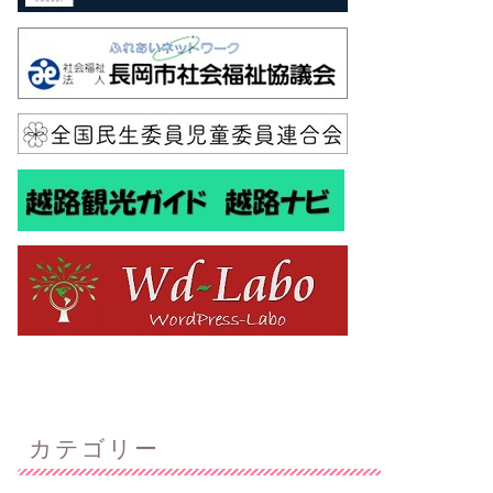
カテゴリー