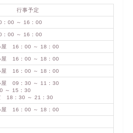
行事予定
00 ～ 16：00
00 ～ 16：00
16：00 ～ 18：00
16：00 ～ 18：00
16：00 ～ 18：00
09：30 ～ 11：30
 ～ 15：30
18：30 ～ 21：30
16：00 ～ 18：00