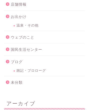
店舗情報
お出かけ
温泉・その他
ウェブのこと
国民生活センター
ブログ
雑記・プロローグ
未分類
アーカイブ