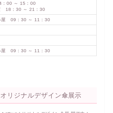
00 ～ 15：00
18：30 ～ 21：30
09：30 ～ 11：30
09：30 ～ 11：30
 オリジナルデザイン傘展示