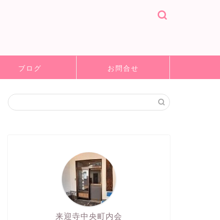
ブログ
お問合せ
来迎寺中央町内会