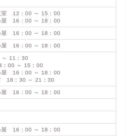
12：00 ～ 15：00
16：00 ～ 18：00
16：00 ～ 18：00
16：00 ～ 18：00
～ 11：30
00 ～ 15：00
16：00 ～ 18：00
18：30 ～ 21：30
16：00 ～ 18：00
16：00 ～ 18：00