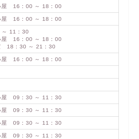
16：00 ～ 18：00
16：00 ～ 18：00
～ 11：30
16：00 ～ 18：00
18：30 ～ 21：30
16：00 ～ 18：00
09：30 ～ 11：30
09：30 ～ 11：30
09：30 ～ 11：30
09：30 ～ 11：30