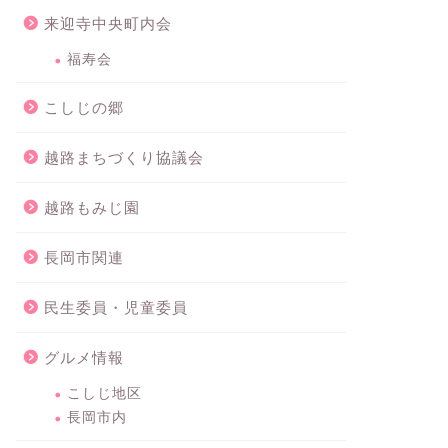
来迎寺中央町内会
福寿会
こしじの郷
越路まちづくり協議会
越路もみじ園
長岡市関連
民生委員・児童委員
グルメ情報
こしじ地区
長岡市内