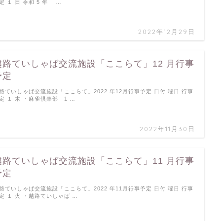
定 １ 日 令和 5 年 …
2022年12月29日
越路ていしゃば交流施設「ここらて」12 月行事
予定
路ていしゃば交流施設「ここらて」2022 年12月行事予定 日付 曜日 行事
定 １ 木 ・麻雀倶楽部 1 …
2022年11月30日
越路ていしゃば交流施設「ここらて」11 月行事
予定
路ていしゃば交流施設「ここらて」2022 年11月行事予定 日付 曜日 行事
定 １ 火 ・越路ていしゃば …