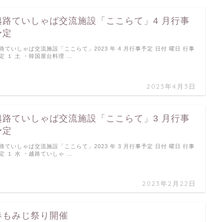
越路ていしゃば交流施設「ここらて」4 月行事
予定
路ていしゃば交流施設「ここらて」2023 年 4 月行事予定 日付 曜日 行事
定 １ 土 ・韓国屋台料理 …
2023年4月3日
越路ていしゃば交流施設「ここらて」3 月行事
予定
路ていしゃば交流施設「ここらて」2023 年 3 月行事予定 日付 曜日 行事
定 １ 水 ・越路ていしゃ …
2023年2月22日
春もみじ祭り開催