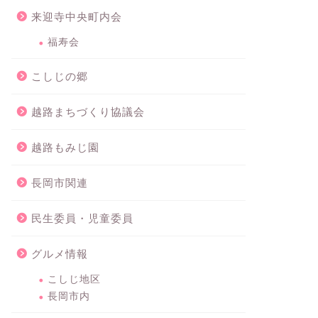
来迎寺中央町内会
福寿会
こしじの郷
越路まちづくり協議会
越路もみじ園
長岡市関連
民生委員・児童委員
グルメ情報
こしじ地区
長岡市内