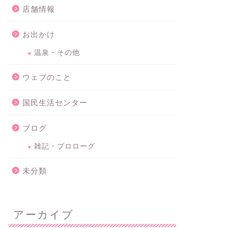
店舗情報
お出かけ
温泉・その他
ウェブのこと
国民生活センター
ブログ
雑記・プロローグ
未分類
アーカイブ