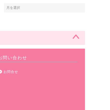
お問い合わせ
お問合せ