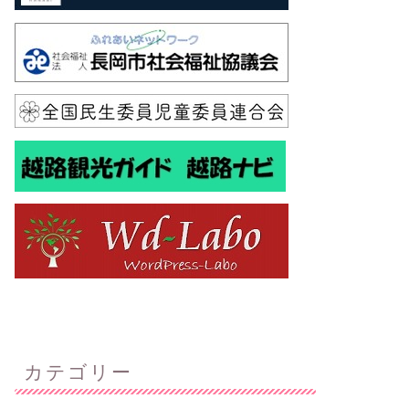
カテゴリー