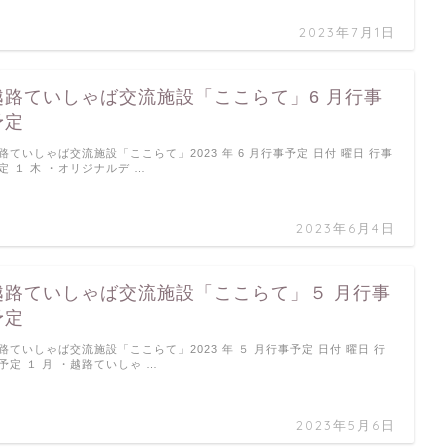
2023年7月1日
越路ていしゃば交流施設「ここらて」6 月行事
予定
路ていしゃば交流施設「ここらて」2023 年 6 月行事予定 日付 曜日 行事
定 １ 木 ・オリジナルデ …
2023年6月4日
越路ていしゃば交流施設「ここらて」５ 月行事
予定
路ていしゃば交流施設「ここらて」2023 年 ５ 月行事予定 日付 曜日 行
予定 １ 月 ・越路ていしゃ …
2023年5月6日