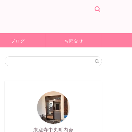
ブログ
お問合せ
来迎寺中央町内会