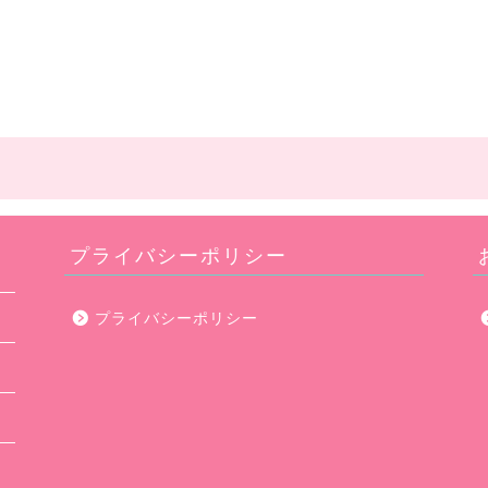
プライバシーポリシー
プライバシーポリシー