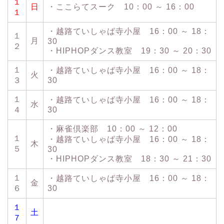
１
日
・ここらてスーク 10：00 ～ 16：00
１
・越路ていしゃば寺小屋 16：00 ～ 18：
１
月
30
２
・HIPHOPダンス教室 19：30 ～ 20：30
１
・越路ていしゃば寺小屋 16：00 ～ 18：
火
３
30
１
・越路ていしゃば寺小屋 16：00 ～ 18：
水
４
30
・麻雀倶楽部 10：00 ～ 12：00
１
・越路ていしゃば寺小屋 16：00 ～ 18：
木
５
30
・HIPHOPダンス教室 18：30 ～ 21：30
１
・越路ていしゃば寺小屋 16：00 ～ 18：
金
６
30
１
土
７