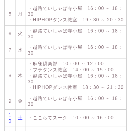
・越路ていしゃば寺小屋 16：00 ～ 18：
５
月
30
・HIPHOPダンス教室 19：30 ～ 20：30
・越路ていしゃば寺小屋 16：00 ～ 18：
６
火
30
・越路ていしゃば寺小屋 16：00 ～ 18：
７
水
30
・麻雀倶楽部 10：00 ～ 12：00
・フラダンス教室 14：00 ～ 15：00
８
木
・越路ていしゃば寺小屋 16：00 ～ 18：
30
・HIPHOPダンス教室 18：30 ～ 21：30
・越路ていしゃば寺小屋 16：00 ～ 18：
９
金
30
１
土
・ここらてスーク 10：00 ～ 16：00
０