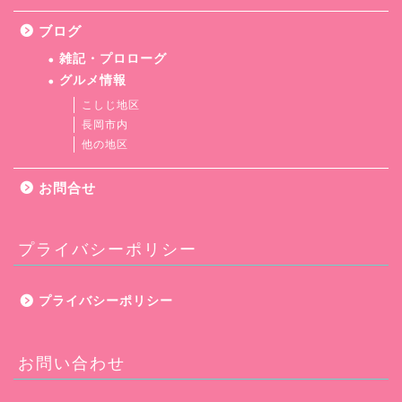
ブログ
雑記・プロローグ
グルメ情報
こしじ地区
長岡市内
他の地区
お問合せ
プライバシーポリシー
プライバシーポリシー
お問い合わせ