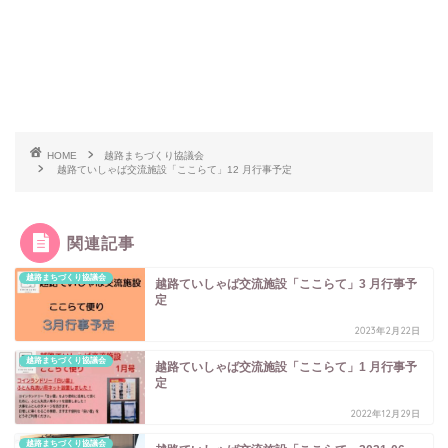
HOME
越路まちづくり協議会
越路ていしゃば交流施設「ここらて」12 月行事予定
関連記事
越路まちづくり協議会
越路ていしゃば交流施設「ここらて」3 月行事予
定
2023年2月22日
越路まちづくり協議会
越路ていしゃば交流施設「ここらて」1 月行事予
定
2022年12月29日
越路まちづくり協議会