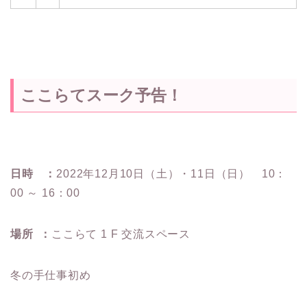
ここらてスーク予告！
日時 ：
2022年12月10日（土）・11日（日） 10：
00 ～ 16：00
場所 ：
ここらて 1 F 交流スペース
冬の手仕事初め