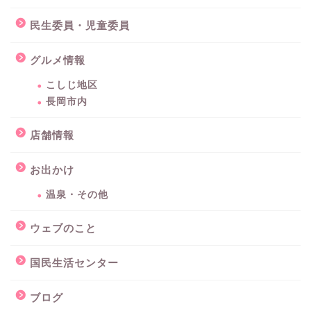
民生委員・児童委員
グルメ情報
こしじ地区
長岡市内
店舗情報
お出かけ
温泉・その他
ウェブのこと
国民生活センター
ブログ