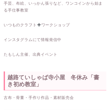
手芸、布絵、いっかん張りなど、ワンコインから始ま
る手仕事教室
いつものクラフト
ワークショップ
インスタグラムにて情報発信中
たもしん主催、出典イベント
越路ていしゃば寺小屋 冬休み「書
き初め教室」
古布・骨董・手作り作品・素材販売会