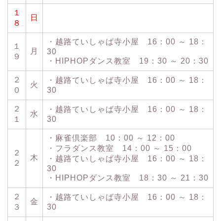
１
日
８
・越路ていしゃば寺小屋 16：00 ～ 18：
１
月
30
９
・HIPHOPダンス教室 19：30 ～ 20：30
２
・越路ていしゃば寺小屋 16：00 ～ 18：
火
０
30
２
・越路ていしゃば寺小屋 16：00 ～ 18：
水
１
30
・麻雀倶楽部 10：00 ～ 12：00
・フラダンス教室 14：00 ～ 15：00
２
木
・越路ていしゃば寺小屋 16：00 ～ 18：
２
30
・HIPHOPダンス教室 18：30 ～ 21：30
２
・越路ていしゃば寺小屋 16：00 ～ 18：
金
３
30