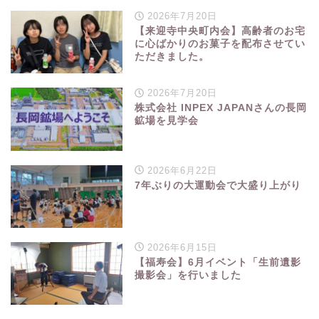
2026年7月20日
【来迎寺中央町内会】高齢者のお宅
に心ばかりのお菓子を配布させてい
ただきました。
2026年7月20日
株式会社 INPEX JAPANさんの長岡
鉱場を見学会
2026年6月22日
7年ぶりの大運動会で大盛り上がり
2026年6月15日
【福寿会】6月イベント「生前遺影
撮影会」を行いました