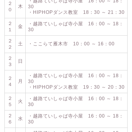
・越路ていしゃば寺小屋 16：00 ～ 18：
２
木
30
０
・HIPHOPダンス教室 18：30 ～ 21：30
２
・越路ていしゃば寺小屋 16：00 ～ 18：
金
１
30
２
土
・ここらて雁木市 10：00 ～ 16：00
２
２
日
３
・越路ていしゃば寺小屋 16：00 ～ 18：
２
月
30
４
・HIPHOPダンス教室 19：30 ～ 20：30
２
・越路ていしゃば寺小屋 16：00 ～ 18：
火
５
30
２
・越路ていしゃば寺小屋 16：00 ～ 18：
水
６
30