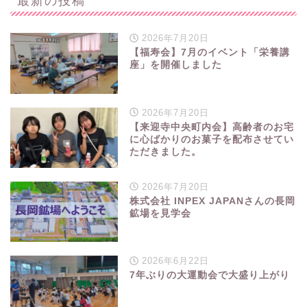
最新の投稿
2026年7月20日
【福寿会】7月のイベント「栄養講
座」を開催しました
2026年7月20日
【来迎寺中央町内会】高齢者のお宅
に心ばかりのお菓子を配布させてい
ただきました。
2026年7月20日
株式会社 INPEX JAPANさんの長岡
鉱場を見学会
2026年6月22日
7年ぶりの大運動会で大盛り上がり