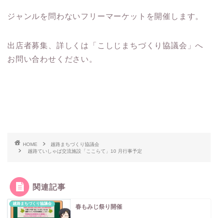
ジャンルを問わないフリーマーケットを開催します。
出店者募集、詳しくは「こしじまちづくり協議会」へ
お問い合わせください。
HOME
越路まちづくり協議会
越路ていしゃば交流施設「ここらて」10 月行事予定
関連記事
越路まちづくり協議会
春もみじ祭り開催