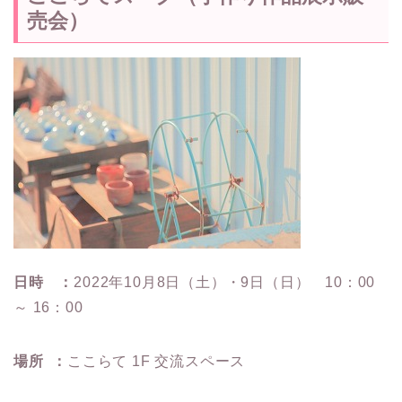
売会）
日時 ：
2022年10月8日（土）・9日（日） 10：00
～ 16：00
場所 ：
ここらて 1F 交流スペース