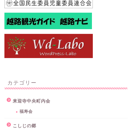
カテゴリー
来迎寺中央町内会
福寿会
こしじの郷