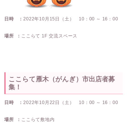
日時 ：
2022年10月15日（土） 10：00 ～ 16：00
場所 ：
ここらて 1F 交流スペース
ここらて雁木（がんぎ）市出店者募
集！
日時 ：
2022年10月22日（土） 10：00 ～ 16：00
場所 ：
ここらて敷地内