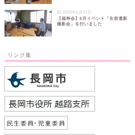
2026年6月15日
【福寿会】6月イベント「生前遺影
撮影会」を行いました
リンク集