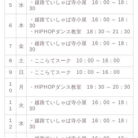
・越路ていしゃば寺小屋 16：00 ～ 18：
５
水
30
・越路ていしゃば寺小屋 16：00 ～ 18：
６
木
30
・HIPHOPダンス教室 18：30 ～ 21：30
・越路ていしゃば寺小屋 16：00 ～ 18：
７
金
30
８
土
・ここらてスーク 10：00 ～ 16：00
９
日
・ここらてスーク 10：00 ～ 16：00
１
月
・HIPHOPダンス教室 19：30 ～ 20：30
０
１
・越路ていしゃば寺小屋 16：00 ～ 18：
火
１
30
１
・越路ていしゃば寺小屋 16：00 ～ 18：
水
２
30