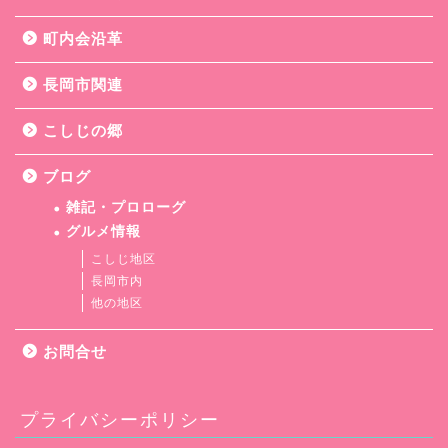
町内会沿革
長岡市関連
こしじの郷
ブログ
雑記・プロローグ
グルメ情報
こしじ地区
長岡市内
他の地区
お問合せ
プライバシーポリシー