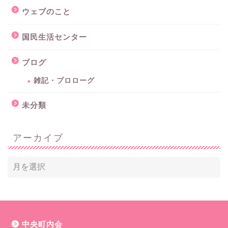
ウェブのこと
国民生活センター
ブログ
雑記・プロローグ
未分類
アーカイブ
中央町内会