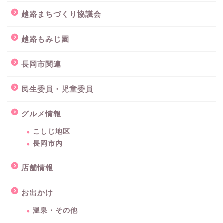
越路まちづくり協議会
越路もみじ園
長岡市関連
民生委員・児童委員
グルメ情報
こしじ地区
長岡市内
店舗情報
お出かけ
温泉・その他