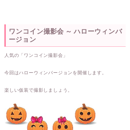
ワンコイン撮影会 ～ ハローウィンバ
ージョン
人気の「ワンコイン撮影会」
今回はハローウィンバージョンを開催します。
楽しい仮装で撮影しましょう。