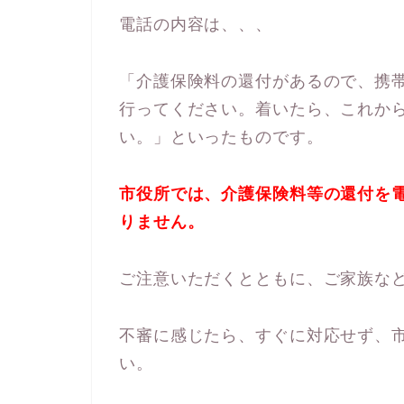
電話の内容は、、、
「介護保険料の還付があるので、携
行ってください。着いたら、これか
い。」といったものです。
市役所では、介護保険料等の還付を
りません。
ご注意いただくとともに、ご家族な
不審に感じたら、すぐに対応せず、
い。