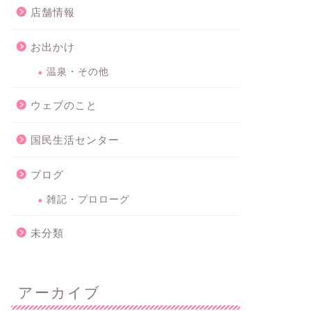
店舗情報
お出かけ
温泉・その他
ウェブのこと
国民生活センター
ブログ
雑記・プロローグ
未分類
アーカイブ