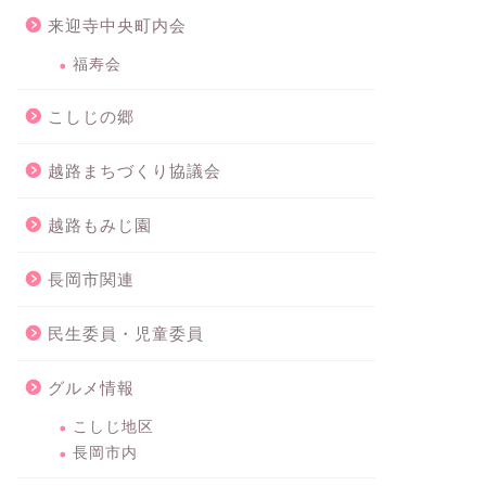
来迎寺中央町内会
福寿会
こしじの郷
越路まちづくり協議会
越路もみじ園
長岡市関連
民生委員・児童委員
グルメ情報
こしじ地区
長岡市内