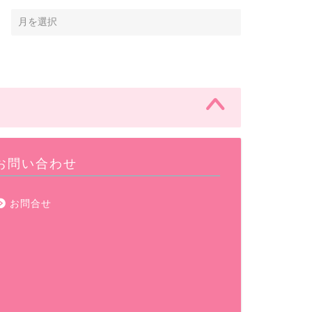
お問い合わせ
お問合せ