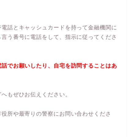
帯電話とキャッシュカードを持って金融機関に
ら言う番号に電話をして、指示に従ってくださ
電話でお願いしたり、自宅を訪問することはあ
どへもぜひお伝えください。
市役所や最寄りの警察にお問い合わせくださ