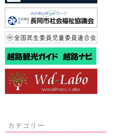
カテゴリー