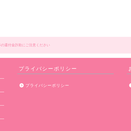
等の還付金詐欺にご注意ください
プライバシーポリシー
プライバシーポリシー