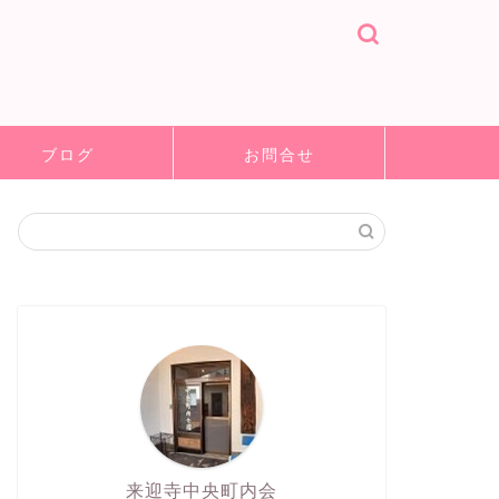
ブログ
お問合せ
来迎寺中央町内会