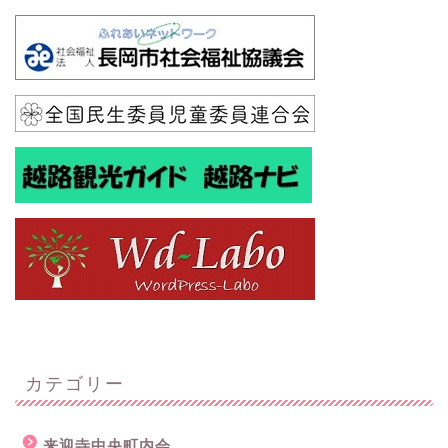
カテゴリー
来迎寺中央町内会