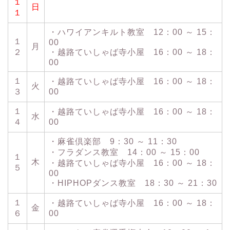
１
日
１
・ハワイアンキルト教室 12：00 ～ 15：
１
00
月
２
・越路ていしゃば寺小屋 16：00 ～ 18：
00
１
・越路ていしゃば寺小屋 16：00 ～ 18：
火
３
00
１
・越路ていしゃば寺小屋 16：00 ～ 18：
水
４
00
・麻雀倶楽部 9：30 ～ 11：30
・フラダンス教室 14：00 ～ 15：00
１
木
・越路ていしゃば寺小屋 16：00 ～ 18：
５
00
・HIPHOPダンス教室 18：30 ～ 21：30
１
・越路ていしゃば寺小屋 16：00 ～ 18：
金
６
00