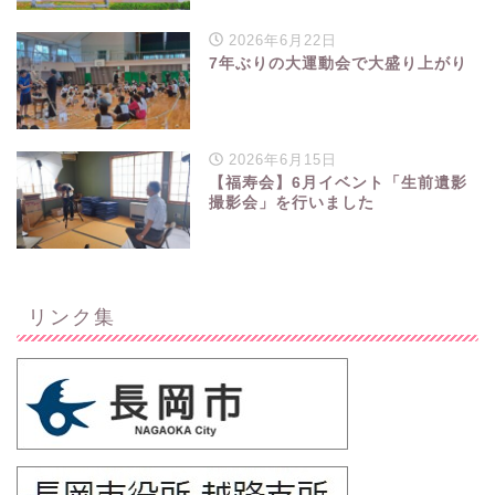
2026年6月22日
7年ぶりの大運動会で大盛り上がり
2026年6月15日
【福寿会】6月イベント「生前遺影
撮影会」を行いました
リンク集