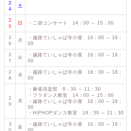
２
土
４
２
日
・二胡コンサート 14：00 ～ 15：00
５
２
・越路ていしゃば寺小屋 16：00 ～ 18：
月
６
00
２
・越路ていしゃば寺小屋 16：00 ～ 18：
火
７
00
２
・越路ていしゃば寺小屋 16：00 ～ 18：
水
８
00
・麻雀倶楽部 9：30 ～ 11：30
・フラダンス教室 14：00 ～ 15：00
２
木
・越路ていしゃば寺小屋 16：00 ～ 18：
９
00
・HIPHOPダンス教室 18：30 ～ 21：30
３
・越路ていしゃば寺小屋 16：00 ～ 18：
金
０
00