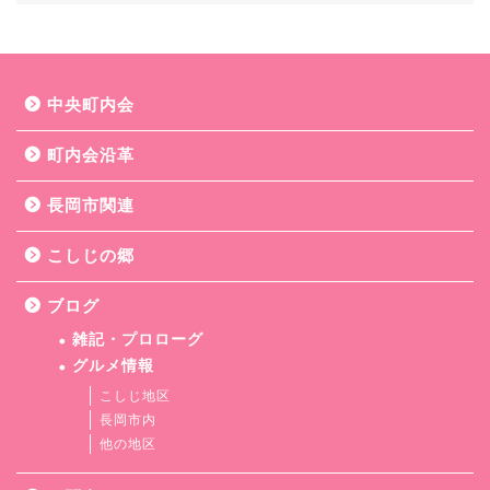
中央町内会
町内会沿革
長岡市関連
こしじの郷
ブログ
雑記・プロローグ
グルメ情報
こしじ地区
長岡市内
他の地区