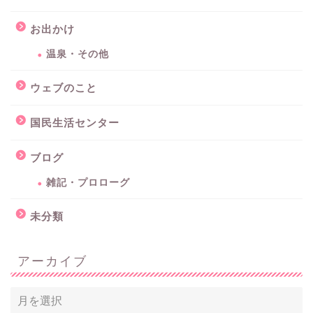
お出かけ
温泉・その他
ウェブのこと
国民生活センター
ブログ
雑記・プロローグ
未分類
アーカイブ