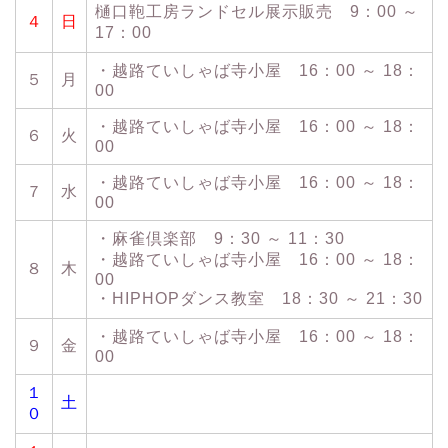
樋口鞄工房ランドセル展示販売 9：00 ～
４
日
17：00
・越路ていしゃば寺小屋 16：00 ～ 18：
５
月
00
・越路ていしゃば寺小屋 16：00 ～ 18：
６
火
00
・越路ていしゃば寺小屋 16：00 ～ 18：
７
水
00
・麻雀倶楽部 9：30 ～ 11：30
・越路ていしゃば寺小屋 16：00 ～ 18：
８
木
00
・HIPHOPダンス教室 18：30 ～ 21：30
・越路ていしゃば寺小屋 16：00 ～ 18：
９
金
00
１
土
０