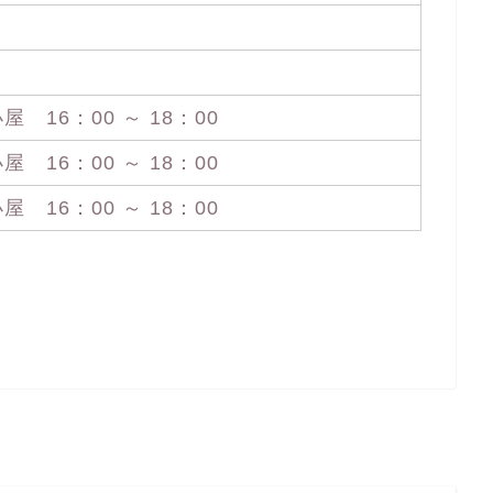
16：00 ～ 18：00
16：00 ～ 18：00
16：00 ～ 18：00