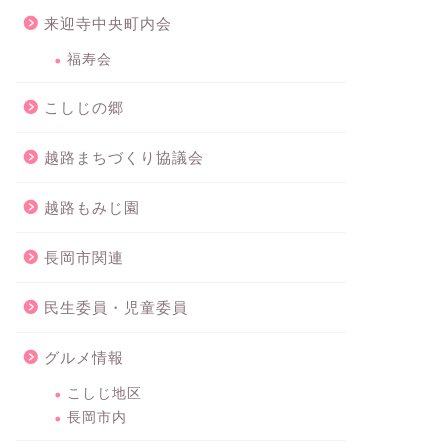
来迎寺中央町内会
福寿会
こしじの郷
越路まちづくり協議会
越路もみじ園
長岡市関連
民生委員・児童委員
グルメ情報
こしじ地区
長岡市内