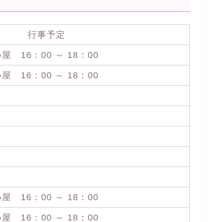
行事予定
16：00 ～ 18：00
16：00 ～ 18：00
16：00 ～ 18：00
16：00 ～ 18：00