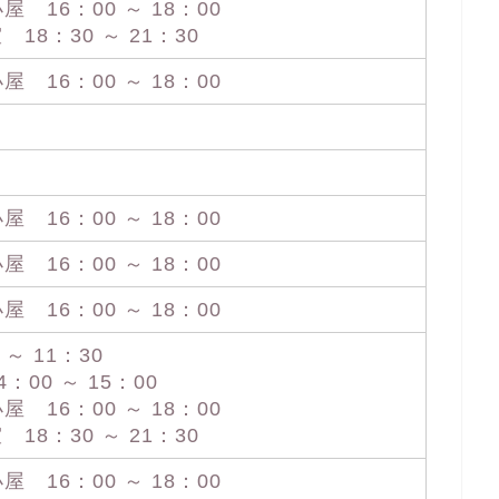
16：00 ～ 18：00
18：30 ～ 21：30
16：00 ～ 18：00
16：00 ～ 18：00
16：00 ～ 18：00
16：00 ～ 18：00
～ 11：30
00 ～ 15：00
16：00 ～ 18：00
18：30 ～ 21：30
16：00 ～ 18：00