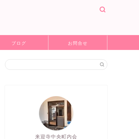
ブログ
お問合せ
来迎寺中央町内会