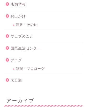
店舗情報
お出かけ
温泉・その他
ウェブのこと
国民生活センター
ブログ
雑記・プロローグ
未分類
アーカイブ