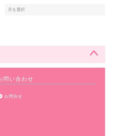
お問い合わせ
お問合せ