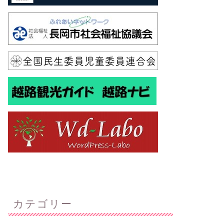
カテゴリー