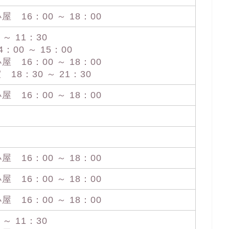
16：00 ～ 18：00
～ 11：30
00 ～ 15：00
16：00 ～ 18：00
18：30 ～ 21：30
16：00 ～ 18：00
16：00 ～ 18：00
16：00 ～ 18：00
16：00 ～ 18：00
～ 11：30