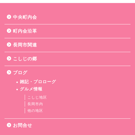
中央町内会
町内会沿革
長岡市関連
こしじの郷
ブログ
雑記・プロローグ
グルメ情報
こしじ地区
長岡市内
他の地区
お問合せ