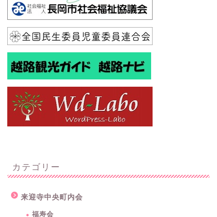
カテゴリー
来迎寺中央町内会
福寿会