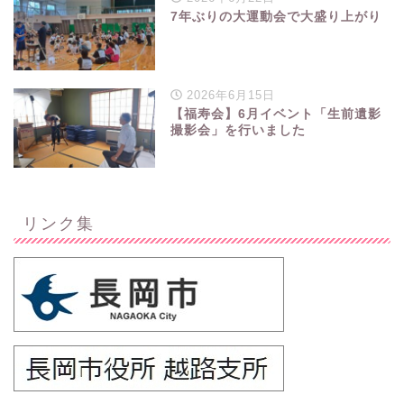
7年ぶりの大運動会で大盛り上がり
2026年6月15日
【福寿会】6月イベント「生前遺影
撮影会」を行いました
リンク集