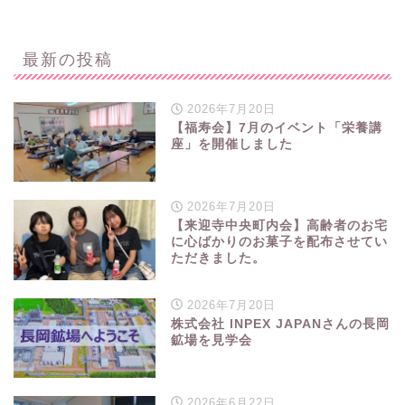
最新の投稿
2026年7月20日
【福寿会】7月のイベント「栄養講
座」を開催しました
2026年7月20日
【来迎寺中央町内会】高齢者のお宅
に心ばかりのお菓子を配布させてい
ただきました。
2026年7月20日
株式会社 INPEX JAPANさんの長岡
鉱場を見学会
2026年6月22日