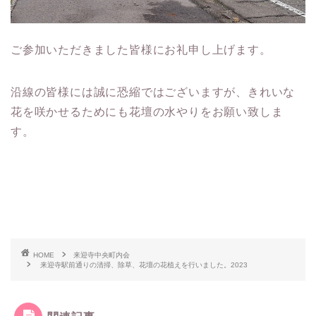
ご参加いただきました皆様にお礼申し上げます。
沿線の皆様には誠に恐縮ではございますが、きれいな
花を咲かせるためにも花壇の水やりをお願い致しま
す。
HOME
来迎寺中央町内会
来迎寺駅前通りの清掃、除草、花壇の花植えを行いました。2023