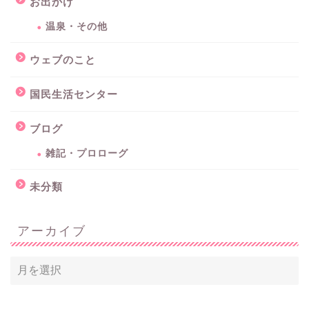
お出かけ
温泉・その他
ウェブのこと
国民生活センター
ブログ
雑記・プロローグ
未分類
アーカイブ