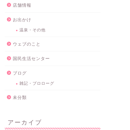
店舗情報
お出かけ
温泉・その他
ウェブのこと
国民生活センター
ブログ
雑記・プロローグ
未分類
アーカイブ