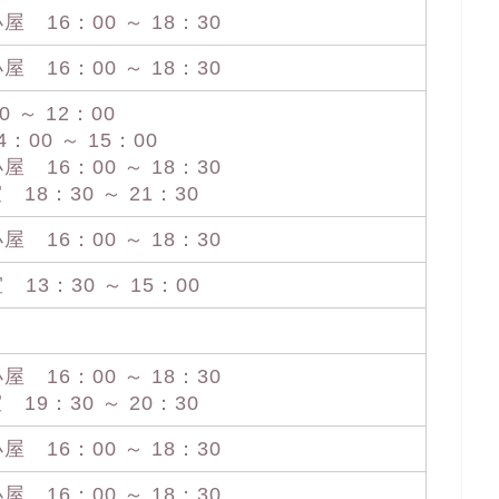
16：00 ～ 18：30
16：00 ～ 18：30
 ～ 12：00
00 ～ 15：00
16：00 ～ 18：30
18：30 ～ 21：30
16：00 ～ 18：30
3：30 ～ 15：00
16：00 ～ 18：30
19：30 ～ 20：30
16：00 ～ 18：30
16：00 ～ 18：30