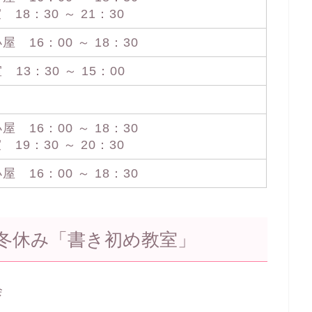
18：30 ～ 21：30
16：00 ～ 18：30
3：30 ～ 15：00
16：00 ～ 18：30
19：30 ～ 20：30
16：00 ～ 18：30
冬休み「書き初め教室」
会