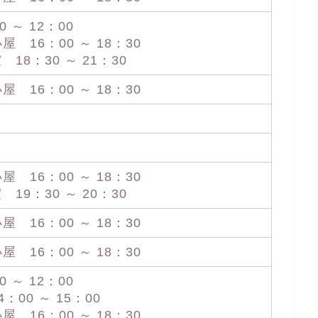
 ～ 12：00
16：00 ～ 18：30
18：30 ～ 21：30
16：00 ～ 18：30
16：00 ～ 18：30
19：30 ～ 20：30
16：00 ～ 18：30
16：00 ～ 18：30
 ～ 12：00
00 ～ 15：00
16：00 ～ 18：30