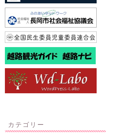
カテゴリー