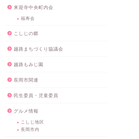
来迎寺中央町内会
福寿会
こしじの郷
越路まちづくり協議会
越路もみじ園
長岡市関連
民生委員・児童委員
グルメ情報
こしじ地区
長岡市内