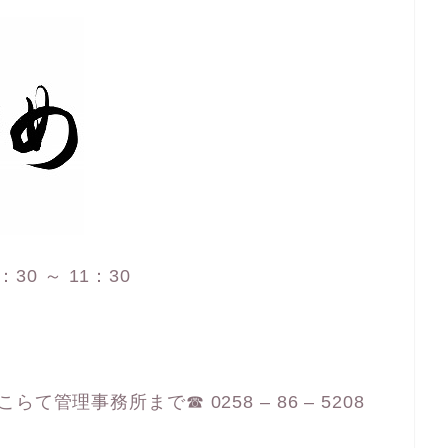
：30 ～ 11：30
管理事務所まで☎ 0258 – 86 – 5208