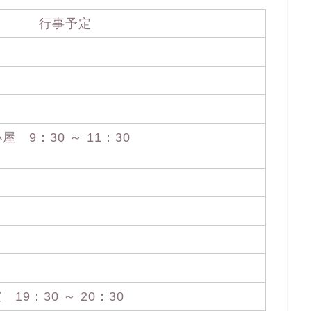
行事予定
 9：30 ～ 11：30
）
19：30 ～ 20：30