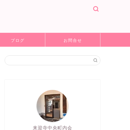
ブログ
お問合せ
来迎寺中央町内会