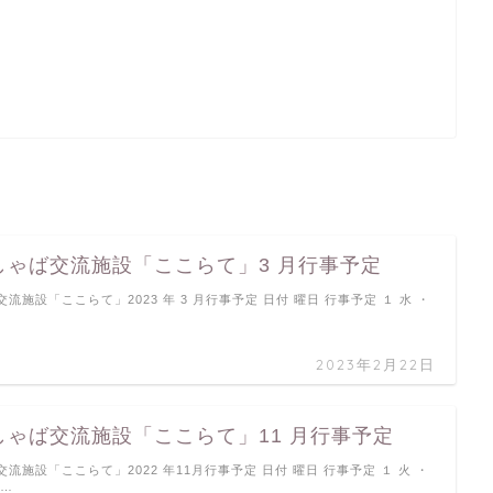
しゃば交流施設「ここらて」3 月行事予定
流施設「ここらて」2023 年 3 月行事予定 日付 曜日 行事予定 １ 水 ・
2023年2月22日
しゃば交流施設「ここらて」11 月行事予定
流施設「ここらて」2022 年11月行事予定 日付 曜日 行事予定 １ 火 ・
 …