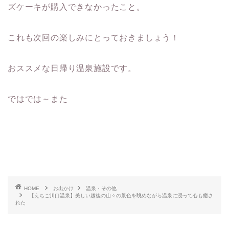
ズケーキが購入できなかったこと。
これも次回の楽しみにとっておきましょう！
おススメな日帰り温泉施設です。
ではでは～また
HOME
お出かけ
温泉・その他
【えちご川口温泉】美しい越後の山々の景色を眺めながら温泉に浸って心も癒さ
れた