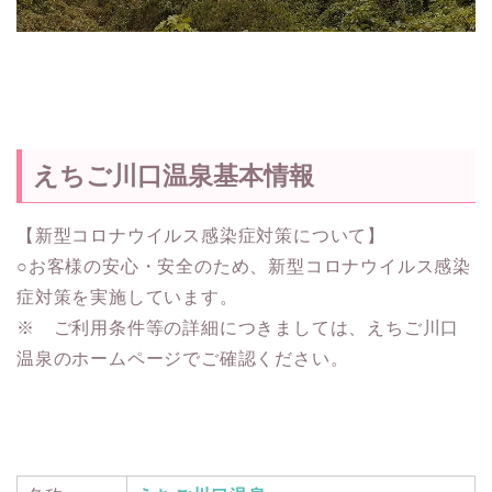
えちご川口温泉基本情報
【新型コロナウイルス感染症対策について】
○お客様の安心・安全のため、新型コロナウイルス感染
症対策を実施しています。
※ ご利用条件等の詳細につきましては、えちご川口
温泉のホームページでご確認ください。