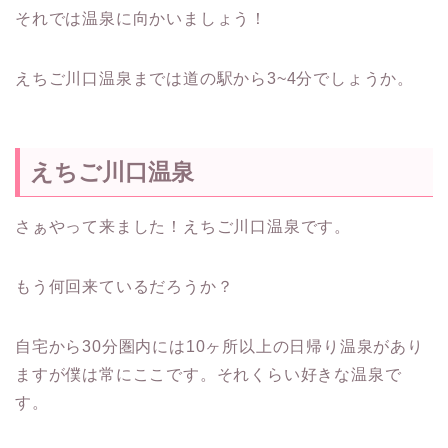
それでは温泉に向かいましょう！
えちご川口温泉までは道の駅から3~4分でしょうか。
えちご川口温泉
さぁやって来ました！えちご川口温泉です。
もう何回来ているだろうか？
自宅から30分圏内には10ヶ所以上の日帰り温泉があり
ますが僕は常にここです。それくらい好きな温泉で
す。