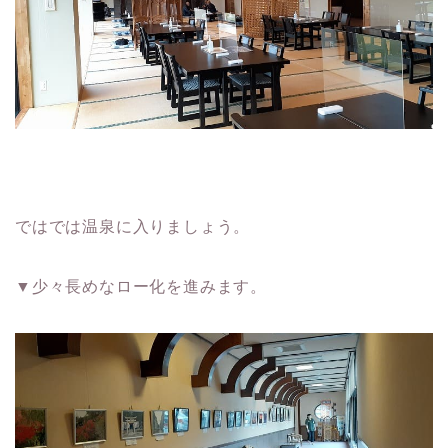
ではでは温泉に入りましょう。
▼少々長めなロー化を進みます。