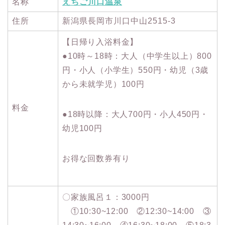
名称
えちご川口温泉
住所
新潟県長岡市川口中山2515-3
【日帰り入浴料金】
●10時～18時：大人（中学生以上）800
円・小人（小学生）550円・幼児（3歳
から未就学児）100円
料金
●18時以降：大人700円・小人450円・
幼児100円
お得な回数券有り
〇家族風呂１：3000円
①10:30~12:00 ②12:30~14:00 ③