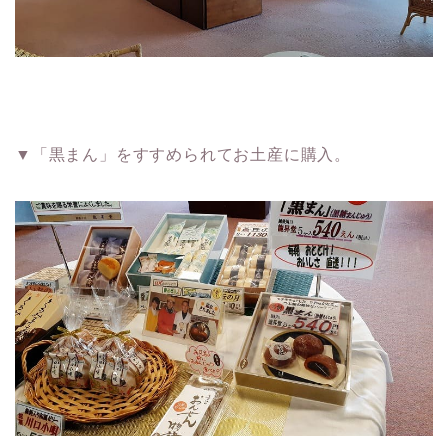
▼「黒まん」をすすめられてお土産に購入。