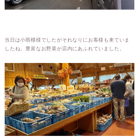
当日は小雨模様でしたがそれなりにお客様も来ていま
したね。豊富なお野菜が店内にあふれていました。