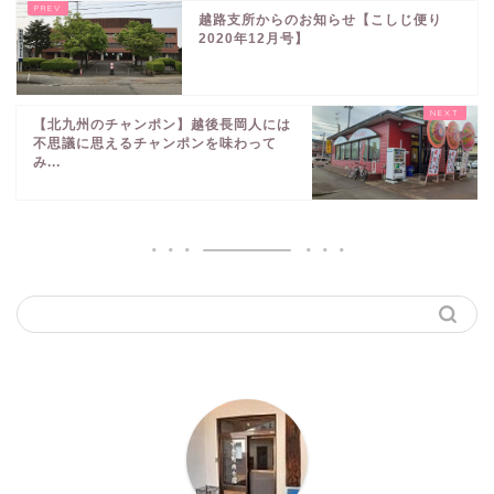
越路支所からのお知らせ【こしじ便り
2020年12月号】
【北九州のチャンポン】越後長岡人には
不思議に思えるチャンポンを味わって
み...