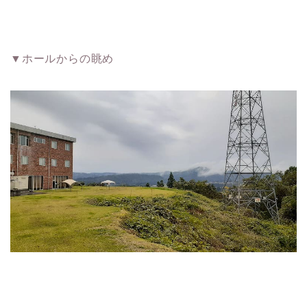
▼ホールからの眺め