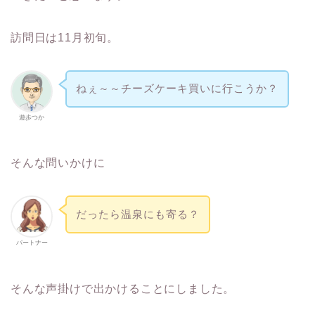
訪問日は11月初旬。
ねぇ～～チーズケーキ買いに行こうか？
遊歩つか
そんな問いかけに
だったら温泉にも寄る？
パートナー
そんな声掛けで出かけることにしました。