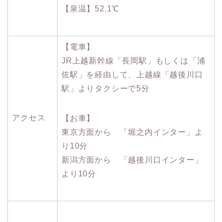
【泉温】52.1℃
【電車】
JR上越新幹線「長岡駅」もしくは「浦
佐駅」を経由して、上越線「越後川口
駅」よりタクシーで5分
アクセス
【お車】
東京方面から 「堀之内インター」よ
り10分
新潟方面から 「越後川口インター」
より10分