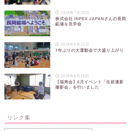
2026年7月20日
株式会社 INPEX JAPANさんの長岡
鉱場を見学会
2026年6月22日
7年ぶりの大運動会で大盛り上がり
2026年6月15日
【福寿会】6月イベント「生前遺影
撮影会」を行いました
リンク集