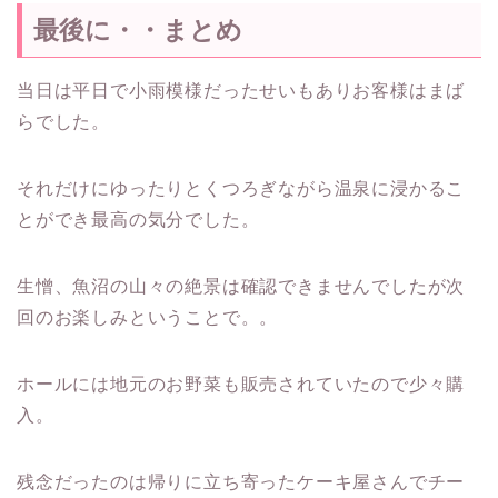
最後に・・まとめ
当日は平日で小雨模様だったせいもありお客様はまば
らでした。
それだけにゆったりとくつろぎながら温泉に浸かるこ
とができ最高の気分でした。
生憎、魚沼の山々の絶景は確認できませんでしたが次
回のお楽しみということで。。
ホールには地元のお野菜も販売されていたので少々購
入。
残念だったのは帰りに立ち寄ったケーキ屋さんでチー