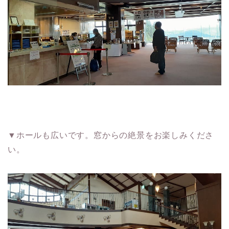
▼ホールも広いです。窓からの絶景をお楽しみくださ
い。