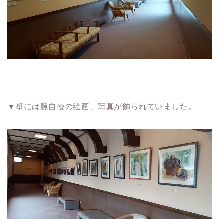
▼壁には腕自慢の絵画、写真が飾られていました。