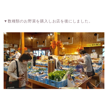
▼数種類のお野菜を購入しお店を後にしました。