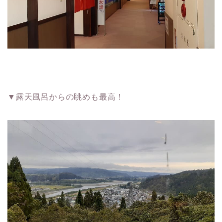
▼露天風呂からの眺めも最高！