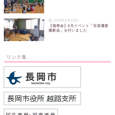
2026年6月15日
【福寿会】6月イベント「生前遺影
撮影会」を行いました
リンク集