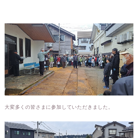
大変多くの皆さまに参加していただきました。