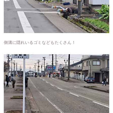
側溝に隠れいるゴミなどもたくさん！