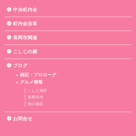
中央町内会
町内会沿革
長岡市関連
こしじの郷
ブログ
雑記・プロローグ
グルメ情報
こしじ地区
長岡市内
他の地区
お問合せ