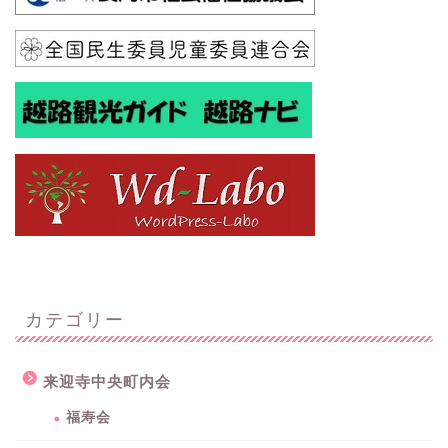
カテゴリー
来迎寺中央町内会
福寿会