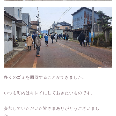
多くのゴミを回収することができました。
いつも町内はキレイにしておきたいものです。
参加していただいた皆さまありがとうございまし
た。。