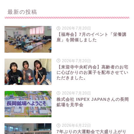
最新の投稿
2026年7月20日
【福寿会】7月のイベント「栄養講
座」を開催しました
2026年7月20日
【来迎寺中央町内会】高齢者のお宅
に心ばかりのお菓子を配布させてい
ただきました。
2026年7月20日
株式会社 INPEX JAPANさんの長岡
鉱場を見学会
2026年6月22日
7年ぶりの大運動会で大盛り上がり