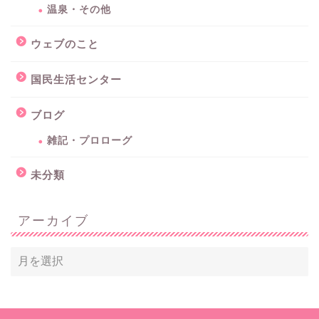
温泉・その他
ウェブのこと
国民生活センター
ブログ
雑記・プロローグ
未分類
アーカイブ