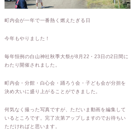
町内会が一年で一番熱く燃えたぎる日
今年もやりました！
毎年恒例の白山神社秋季大祭が8月22・23日の2日間に
わたり開催されました。
町内会・分館・白心会・踊ろう会・子ども会が分担を
決め大いに盛り上がることができました。
何気なく撮った写真ですが、ただいま動画を編集して
いるところです。完了次第アップしますのでお待ちい
ただければと思います。