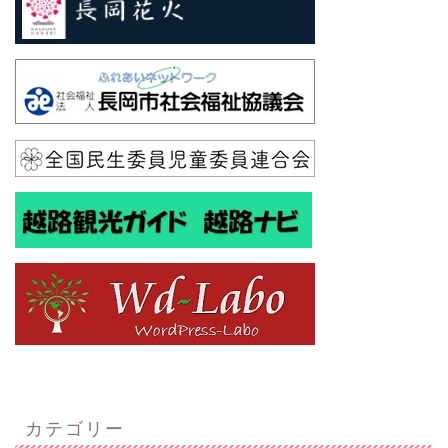
カテゴリー