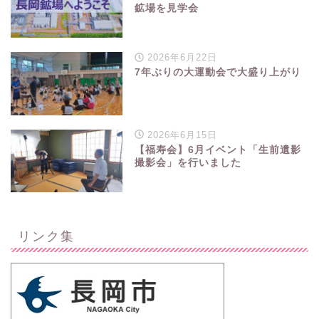
鉱場を見学会
2026年6月22日
7年ぶりの大運動会で大盛り上がり
2026年6月15日
【福寿会】6月イベント「生前遺影
撮影会」を行いました
リンク集