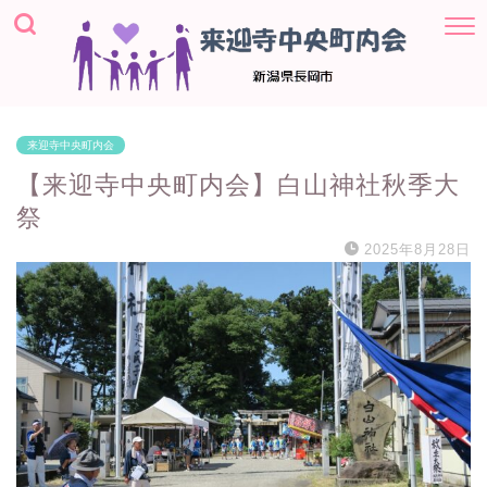
来迎寺中央町内会
【来迎寺中央町内会】白山神社秋季大
祭
2025年8月28日