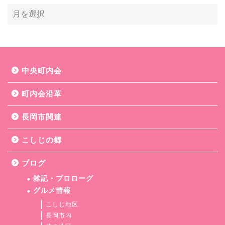
中央町内会
町内会沿革
長岡市関連
こしじの郷
ブログ
雑記・プロローグ
グルメ情報
こしじ地区
長岡市内