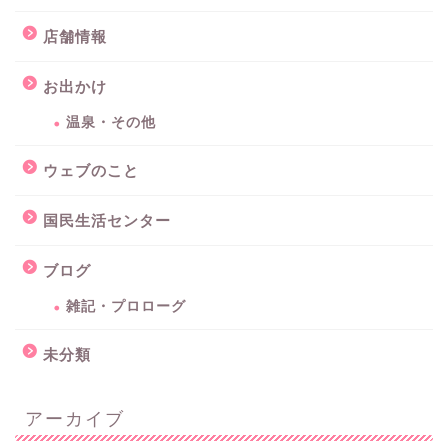
店舗情報
お出かけ
温泉・その他
ウェブのこと
国民生活センター
ブログ
雑記・プロローグ
未分類
アーカイブ