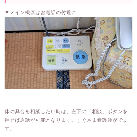
▼メイン機器はお電話の付近に
体の具合を相談したい時は、左下の「相談」ボタンを
押せば通話が可能となります。すぐさま看護師がでま
す。