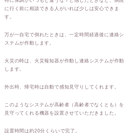
特に体調がいつもと違うな？と感じたときなど、病院
に行く前に相談できる人がいれば少しは安心できま
す。
万が一自宅で倒れたときは、一定時間経過後に連絡シ
ステムが作動します。
火災の時は、火災報知器が作動し連絡システムが作動
します。
外出時、帰宅時は自動で感知見守りしてくれます。
このようなシステムが高齢者（高齢者でなくとも）を
見守ってくれる機器を設置させていただきました。
設置時間は約20分くらいで完了。