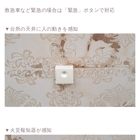
救急車など緊急の場合は「緊急」ボタンで対応
▼台所の天井に人の動きを感知
▼火災報知器が感知