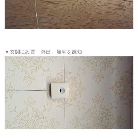
▼玄関に設置 外出、帰宅を感知