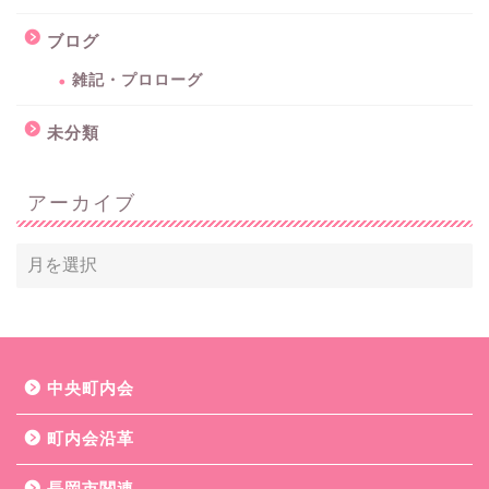
ブログ
雑記・プロローグ
未分類
アーカイブ
中央町内会
町内会沿革
長岡市関連