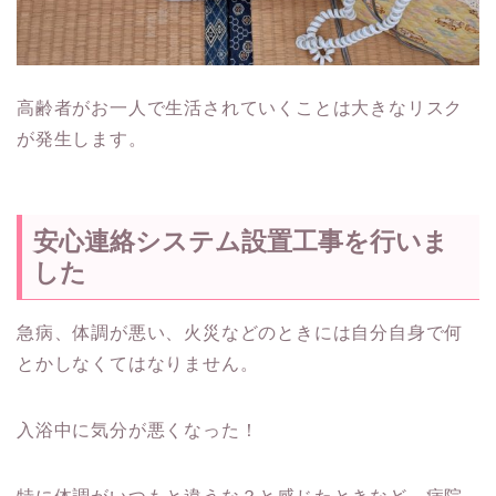
高齢者がお一人で生活されていくことは大きなリスク
が発生します。
安心連絡システム設置工事を行いま
した
急病、体調が悪い、火災などのときには自分自身で何
とかしなくてはなりません。
入浴中に気分が悪くなった！