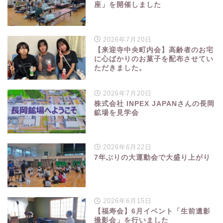
座」を開催しました
2026年7月20日
【来迎寺中央町内会】高齢者のお宅
に心ばかりのお菓子を配布させてい
ただきました。
2026年7月20日
株式会社 INPEX JAPANさんの長岡
鉱場を見学会
2026年6月22日
7年ぶりの大運動会で大盛り上がり
2026年6月15日
【福寿会】6月イベント「生前遺影
撮影会」を行いました