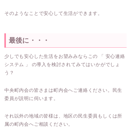
そのようなことで安心して生活ができます。
最後に・・・
少しでも安心した生活をお望みみならこの 「 安心連絡
システム 」 の導入を検討されてみてはいかがでしょ
う？
中央町内会の皆さまは町内会へご連絡ください。民生
委員が説明に伺います。
それ以外の地域の皆様は、地区の民生委員もしくは所
属の町内会へご相談ください。