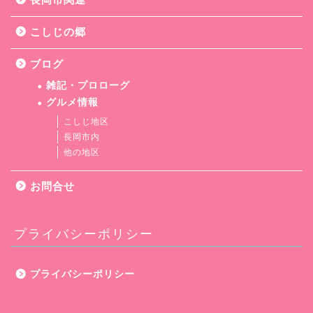
こしじの郷
ブログ
雑記・プロローグ
グルメ情報
こしじ地区
長岡市内
他の地区
お問合せ
プライバシーポリシー
プライバシーポリシー