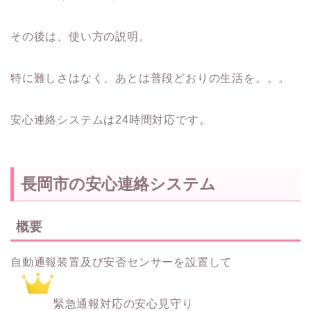
その後は、使い方の説明。
特に難しさはなく、あとは普段どおりの生活を。。。
安心連絡システムは24時間対応です。
長岡市の安心連絡システム
概要
自動通報装置及び安否センサーを設置して
緊急通報対応の安心見守り