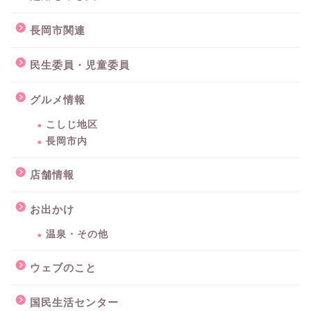
長岡市関連
民生委員・児童委員
グルメ情報
こしじ地区
長岡市内
店舗情報
お出かけ
温泉・その他
ウェブのこと
国民生活センター