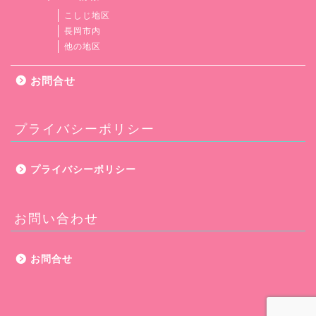
こしじ地区
長岡市内
他の地区
お問合せ
プライバシーポリシー
プライバシーポリシー
お問い合わせ
お問合せ