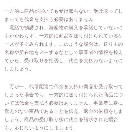
一方的に商品が届いても受け取らない！受け取ってし
まっても代金を支払う必要はありません
電話で勧誘され、海産物の購入を承諾していないに
もかかわらず、一方的に商品を送り付けられているケ
ースが多くみられます。このような場合は、送り主の
名称や所在地をメモするなどして事業者の情報を控え
てから、受け取りを拒否し、代金を支払わないように
しましょう。
万が一、代引配達で代金を支払い商品を受け取って
しまった場合でも、一方的に送り付けられた商品につ
いては代金を支払う必要はありません。事業者に身に
覚えのない商品であることを伝え、返金の依頼をしま
しょう。商品の受け取り後に代金を請求された場合
も、応じないようにしましょう。