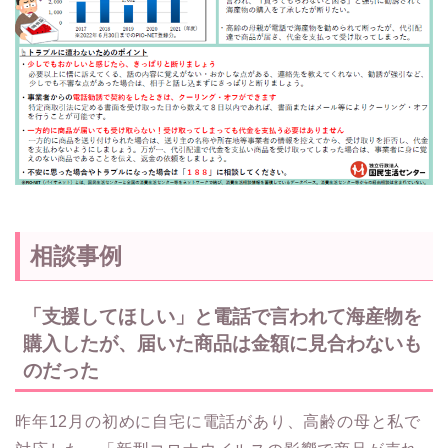
相談事例
「支援してほしい」と電話で言われて海産物を
購入したが、届いた商品は金額に見合わないも
のだった
昨年12月の初めに自宅に電話があり、高齢の母と私で