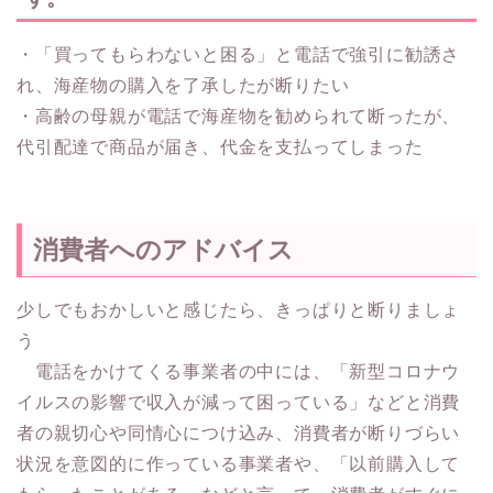
・「買ってもらわないと困る」と電話で強引に勧誘さ
れ、海産物の購入を了承したが断りたい
・高齢の母親が電話で海産物を勧められて断ったが、
代引配達で商品が届き、代金を支払ってしまった
消費者へのアドバイス
少しでもおかしいと感じたら、きっぱりと断りましょ
う
電話をかけてくる事業者の中には、「新型コロナウ
イルスの影響で収入が減って困っている」などと消費
者の親切心や同情心につけ込み、消費者が断りづらい
状況を意図的に作っている事業者や、「以前購入して