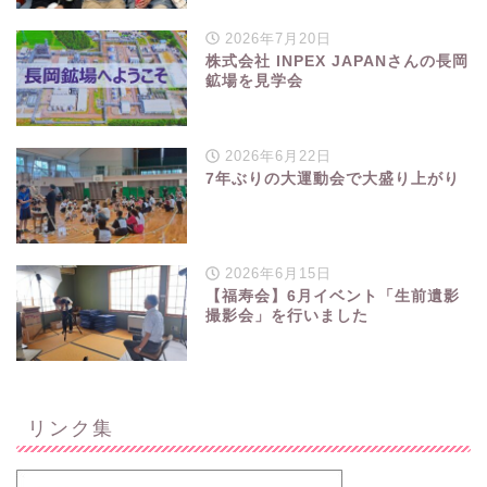
2026年7月20日
株式会社 INPEX JAPANさんの長岡
鉱場を見学会
2026年6月22日
7年ぶりの大運動会で大盛り上がり
2026年6月15日
【福寿会】6月イベント「生前遺影
撮影会」を行いました
リンク集