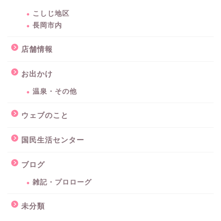
こしじ地区
長岡市内
店舗情報
お出かけ
温泉・その他
ウェブのこと
国民生活センター
ブログ
雑記・プロローグ
未分類