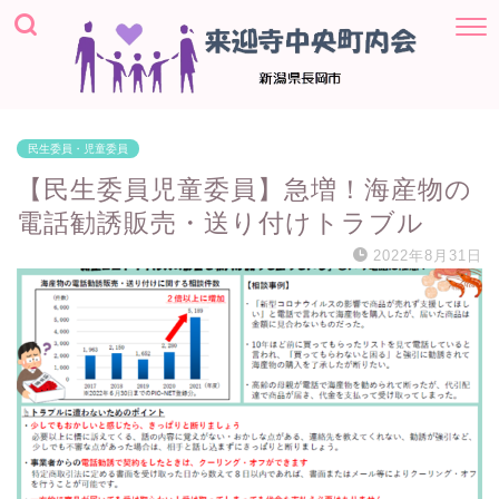
民生委員・児童委員
【民生委員児童委員】急増！海産物の
電話勧誘販売・送り付けトラブル
2022年8月31日