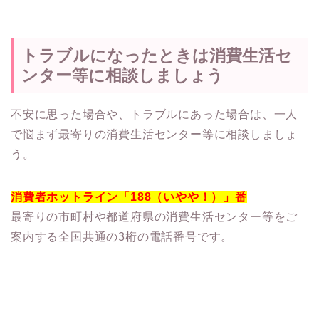
トラブルになったときは消費生活セ
ンター等に相談しましょう
不安に思った場合や、トラブルにあった場合は、一人
で悩まず最寄りの消費生活センター等に相談しましょ
う。
消費者ホットライン「188（いやや！）」番
最寄りの市町村や都道府県の消費生活センター等をご
案内する全国共通の3桁の電話番号です。