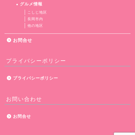
グルメ情報
こしじ地区
長岡市内
他の地区
お問合せ
プライバシーポリシー
プライバシーポリシー
お問い合わせ
お問合せ