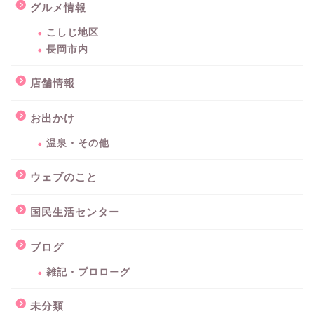
グルメ情報
こしじ地区
長岡市内
店舗情報
お出かけ
温泉・その他
ウェブのこと
国民生活センター
ブログ
雑記・プロローグ
未分類