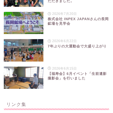
ただきました。
2026年7月20日
株式会社 INPEX JAPANさんの長岡
鉱場を見学会
2026年6月22日
7年ぶりの大運動会で大盛り上がり
2026年6月15日
【福寿会】6月イベント「生前遺影
撮影会」を行いました
リンク集