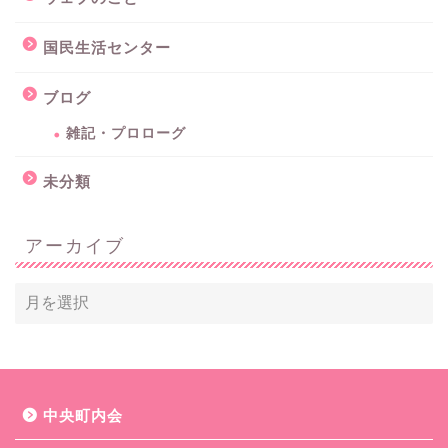
国民生活センター
ブログ
雑記・プロローグ
未分類
アーカイブ
中央町内会