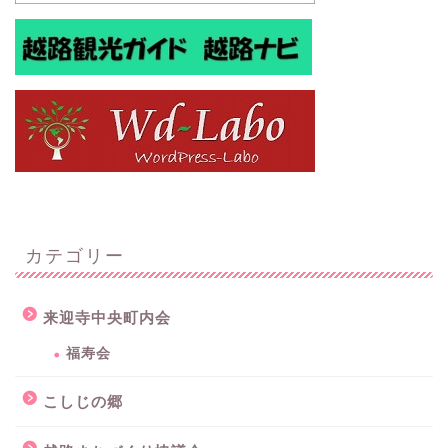
カテゴリー
来迎寺中央町内会
福寿会
こしじの郷