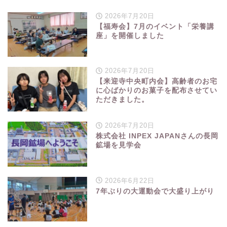
2026年7月20日
【福寿会】7月のイベント「栄養講
座」を開催しました
2026年7月20日
【来迎寺中央町内会】高齢者のお宅
に心ばかりのお菓子を配布させてい
ただきました。
2026年7月20日
株式会社 INPEX JAPANさんの長岡
鉱場を見学会
2026年6月22日
7年ぶりの大運動会で大盛り上がり