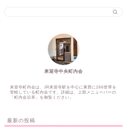
来迎寺中央町内会
来迎寺町内会は、JR来迎寺駅を中心に東西に266世帯を
管轄している町内会です。詳細は、上部メニューバーの
「町内会沿革」を御覧ください。
最新の投稿