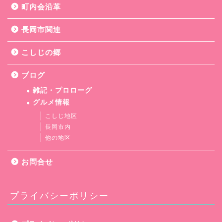
町内会沿革
長岡市関連
こしじの郷
ブログ
雑記・プロローグ
グルメ情報
こしじ地区
長岡市内
他の地区
お問合せ
プライバシーポリシー