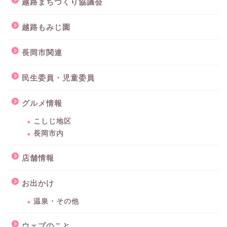
越路まちづくり協議会
越路もみじ園
長岡市関連
民生委員・児童委員
グルメ情報
こしじ地区
長岡市内
店舗情報
お出かけ
温泉・その他
ウェブのこと