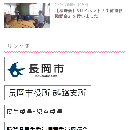
2026年6月15日
【福寿会】6月イベント「生前遺影
撮影会」を行いました
リンク集