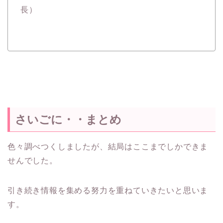
長）
さいごに・・まとめ
色々調べつくしましたが、結局はここまでしかできま
せんでした。
引き続き情報を集める努力を重ねていきたいと思いま
す。