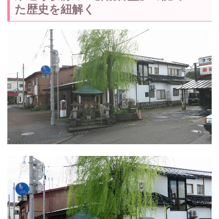
た歴史を紐解く