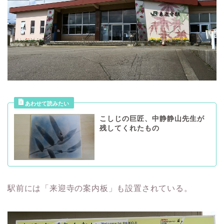
こしじの巨匠、中静静山先生が
残してくれたもの
駅前には「来迎寺の案内板」も設置されている。