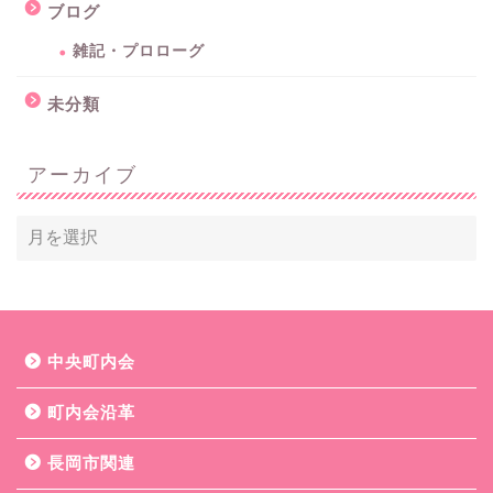
ブログ
雑記・プロローグ
未分類
アーカイブ
中央町内会
町内会沿革
長岡市関連