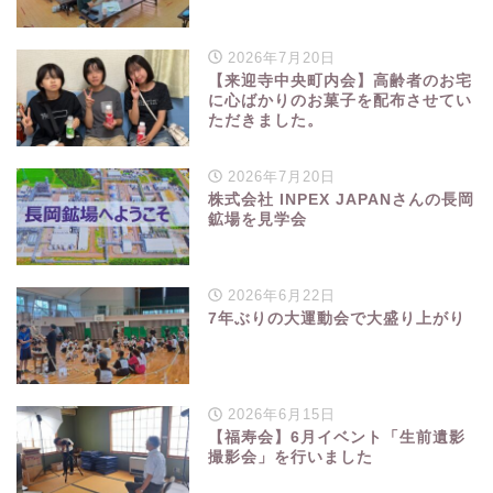
2026年7月20日
【来迎寺中央町内会】高齢者のお宅
に心ばかりのお菓子を配布させてい
ただきました。
2026年7月20日
株式会社 INPEX JAPANさんの長岡
鉱場を見学会
2026年6月22日
7年ぶりの大運動会で大盛り上がり
2026年6月15日
【福寿会】6月イベント「生前遺影
撮影会」を行いました