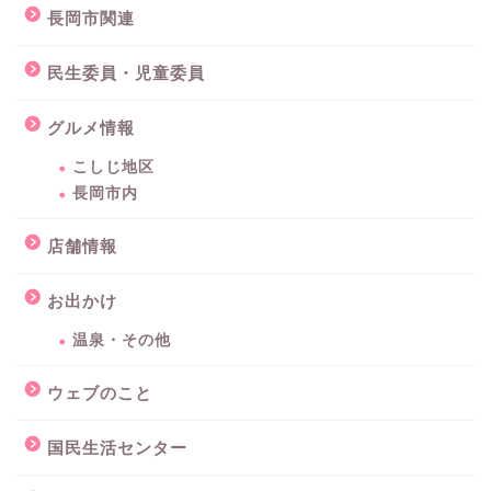
長岡市関連
民生委員・児童委員
グルメ情報
こしじ地区
長岡市内
店舗情報
お出かけ
温泉・その他
ウェブのこと
国民生活センター