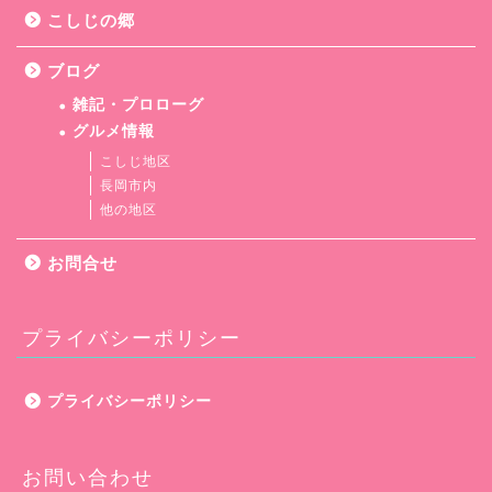
こしじの郷
ブログ
雑記・プロローグ
グルメ情報
こしじ地区
長岡市内
他の地区
お問合せ
プライバシーポリシー
プライバシーポリシー
お問い合わせ