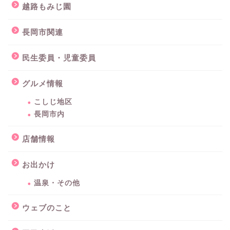
越路もみじ園
長岡市関連
民生委員・児童委員
グルメ情報
こしじ地区
長岡市内
店舗情報
お出かけ
温泉・その他
ウェブのこと