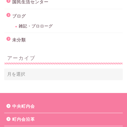
国民生活センター
ブログ
雑記・プロローグ
未分類
アーカイブ
中央町内会
町内会沿革