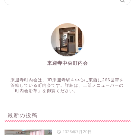
来迎寺中央町内会
来迎寺町内会は、JR来迎寺駅を中心に東西に266世帯を
管轄している町内会です。詳細は、上部メニューバーの
「町内会沿革」を御覧ください。
最新の投稿
2026年7月20日