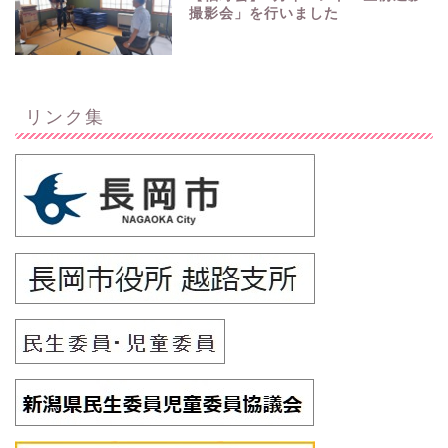
撮影会」を行いました
リンク集