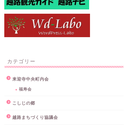
カテゴリー
来迎寺中央町内会
福寿会
こしじの郷
越路まちづくり協議会