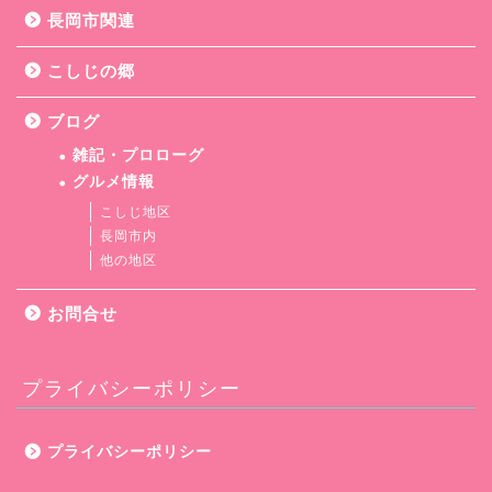
長岡市関連
こしじの郷
ブログ
雑記・プロローグ
グルメ情報
こしじ地区
長岡市内
他の地区
お問合せ
プライバシーポリシー
プライバシーポリシー