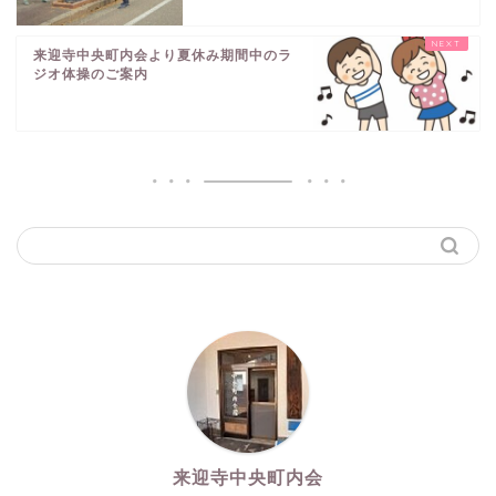
来迎寺中央町内会より夏休み期間中のラ
ジオ体操のご案内
来迎寺中央町内会