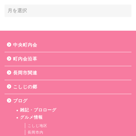
中央町内会
町内会沿革
長岡市関連
こしじの郷
ブログ
雑記・プロローグ
グルメ情報
こしじ地区
長岡市内