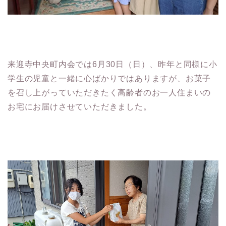
来迎寺中央町内会では6月30日（日）、昨年と同様に小
学生の児童と一緒に心ばかりではありますが、お菓子
を召し上がっていただきたく高齢者のお一人住まいの
お宅にお届けさせていただきました。