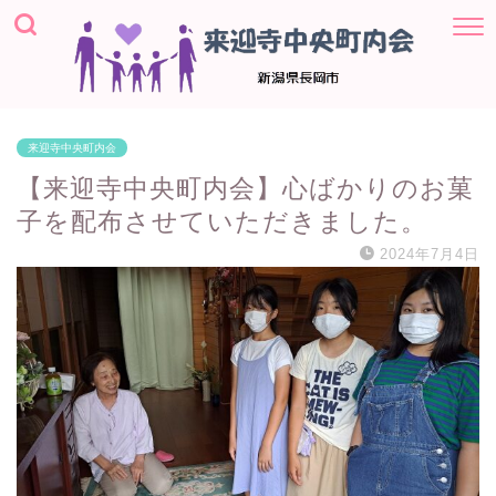
来迎寺中央町内会
【来迎寺中央町内会】心ばかりのお菓
子を配布させていただきました。
2024年7月4日