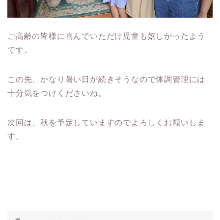
ご高齢の皆様に喜んでいただけ児童も嬉しかったよう
です。
この先、かなり暑い日が続きそうなので体調管理には
十分気をつけくださいね。
次回は、秋を予定していますのでよろしくお願いしま
す。