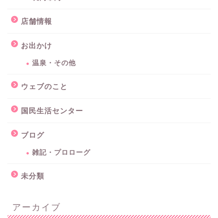
店舗情報
お出かけ
温泉・その他
ウェブのこと
国民生活センター
ブログ
雑記・プロローグ
未分類
アーカイブ