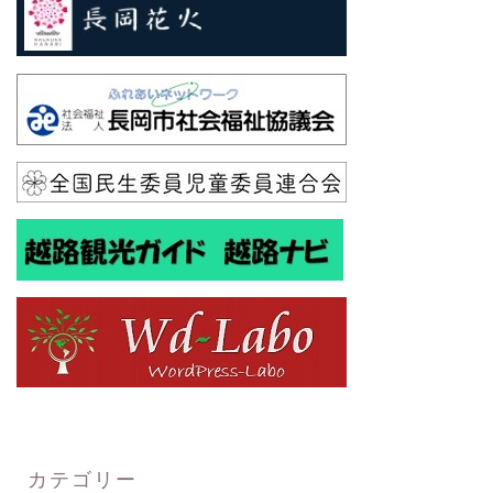
カテゴリー