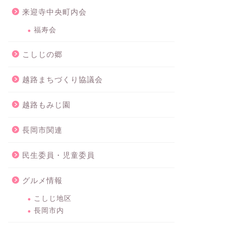
来迎寺中央町内会
福寿会
こしじの郷
越路まちづくり協議会
越路もみじ園
長岡市関連
民生委員・児童委員
グルメ情報
こしじ地区
長岡市内