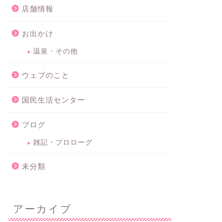
店舗情報
お出かけ
温泉・その他
ウェブのこと
国民生活センター
ブログ
雑記・プロローグ
未分類
アーカイブ