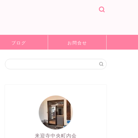
ブログ
お問合せ
来迎寺中央町内会