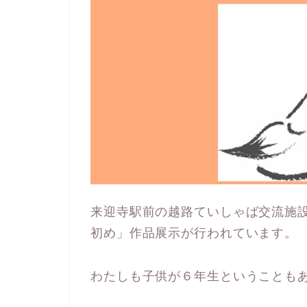
来迎寺駅前の越路ていしゃば交流施
初め」作品展示が行われています。
わたしも子供が６年生ということも