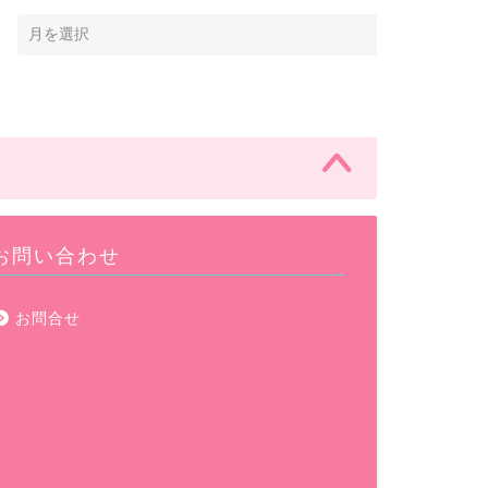
お問い合わせ
お問合せ