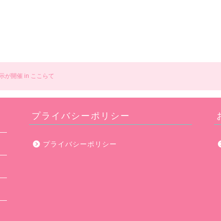
が開催 in ここらて
プライバシーポリシー
プライバシーポリシー