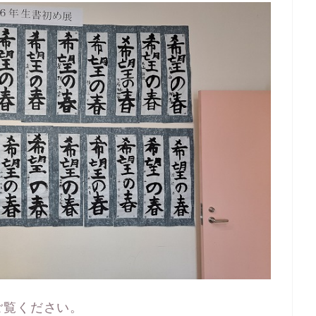
ご覧ください。