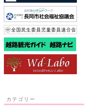
カテゴリー