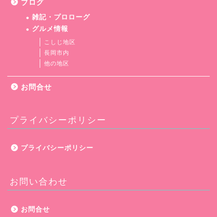
ブログ
雑記・プロローグ
グルメ情報
こしじ地区
長岡市内
他の地区
お問合せ
プライバシーポリシー
プライバシーポリシー
お問い合わせ
お問合せ