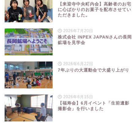
【来迎寺中央町内会】高齢者のお宅
に心ばかりのお菓子を配布させてい
ただきました。
2026年7月20日
株式会社 INPEX JAPANさんの長岡
鉱場を見学会
2026年6月22日
7年ぶりの大運動会で大盛り上がり
2026年6月15日
【福寿会】6月イベント「生前遺影
撮影会」を行いました