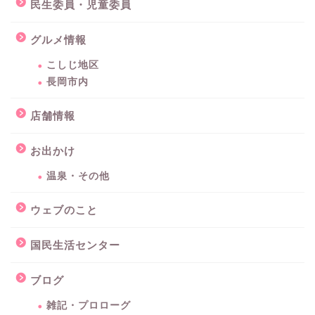
民生委員・児童委員
グルメ情報
こしじ地区
長岡市内
店舗情報
お出かけ
温泉・その他
ウェブのこと
国民生活センター
ブログ
雑記・プロローグ