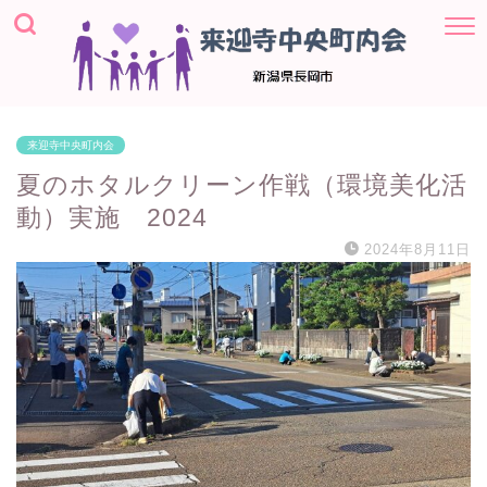
来迎寺中央町内会
夏のホタルクリーン作戦（環境美化活
動）実施 2024
2024年8月11日