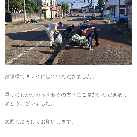
お陰様でキレイにしていただきました。
早朝にもかかわらず多くの方々にご参加いただきあり
がとうございました。
次回もよろしくお願いします。