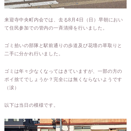
来迎寺中央町内会では、去る8月4日（日）早朝におい
て住民参加での管内の一斉清掃を行いました。
ゴミ拾いの部隊と駅前通りの歩道及び花壇の草取りと
二手に分かれ行いました。
ゴミは年々少なくなってはきていますが、一部の方の
ポイ捨てでしょうか？完全には無くならないようです
（涙）
以下は当日の模様です。