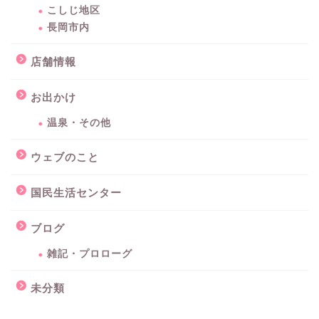
こしじ地区
長岡市内
店舗情報
お出かけ
温泉・その他
ウェブのこと
国民生活センター
ブログ
雑記・プロローグ
未分類