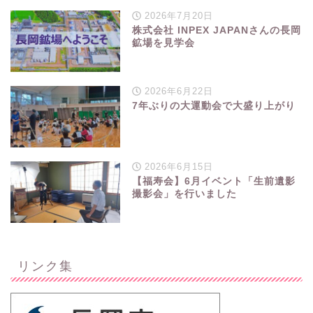
2026年7月20日
株式会社 INPEX JAPANさんの長岡
鉱場を見学会
2026年6月22日
7年ぶりの大運動会で大盛り上がり
2026年6月15日
【福寿会】6月イベント「生前遺影
撮影会」を行いました
リンク集