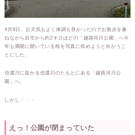
4月8日、お天気もよく体調も良かったのでお散歩を兼
ねながら自宅から約2キロほどの「越路河川公園」へ今
年も満開に開いている桜を写真に収めようと向かうこ
とにした。
信濃川に架かる信濃川のたもとにある「越路河川公
園」へ。
しかし・・・
えっ！公園が閉まっていた