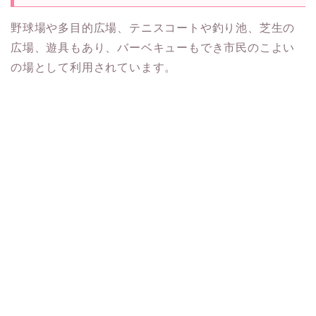
野球場や多目的広場、テニスコートや釣り池、芝生の
広場、遊具もあり、バーベキューもでき市民のこよい
の場として利用されています。