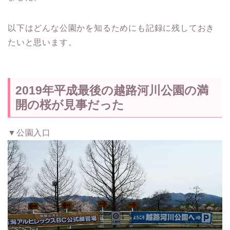
以下はどんな公園かを知るためにも記録に残しておき
たいと思います。
2019年平成最後の越路河川公園の満
開の桜が見事だった
▼公園入口