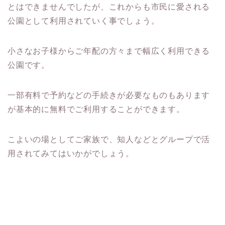
とはできませんでしたが、これからも市民に愛される
公園として利用されていく事でしょう。
小さなお子様からご年配の方々まで幅広く利用できる
公園です。
一部有料で予約などの手続きが必要なものもあります
が基本的に無料でご利用することができます。
こよいの場としてご家族で、知人などとグループで活
用されてみてはいかがでしょう。