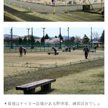
▼最後はナイター設備がある野球場。練習試合でしょ