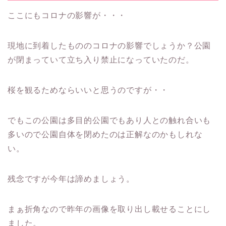
ここにもコロナの影響が・・・
現地に到着したもののコロナの影響でしょうか？公園
が閉まっていて立ち入り禁止になっていたのだ。
桜を観るためならいいと思うのですが・・
でもこの公園は多目的公園でもあり人との触れ合いも
多いので公園自体を閉めたのは正解なのかもしれな
い。
残念ですが今年は諦めましょう。
まぁ折角なので昨年の画像を取り出し載せることにし
ました。