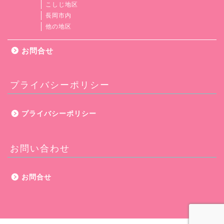
こしじ地区
長岡市内
他の地区
お問合せ
プライバシーポリシー
プライバシーポリシー
お問い合わせ
お問合せ