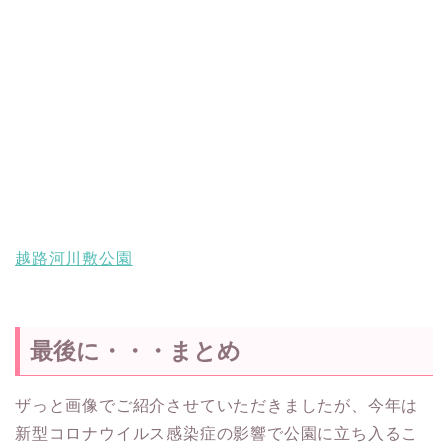
越路河川敷公園
最後に・・・まとめ
ザっと画像でご紹介させていただきましたが、今年は
新型コロナウイルス感染症の影響で公園に立ち入るこ