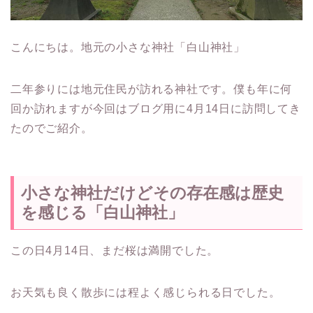
こんにちは。地元の小さな神社「白山神社」
二年参りには地元住民が訪れる神社です。僕も年に何
回か訪れますが今回はブログ用に4月14日に訪問してき
たのでご紹介。
小さな神社だけどその存在感は歴史
を感じる「白山神社」
この日4月14日、まだ桜は満開でした。
お天気も良く散歩には程よく感じられる日でした。