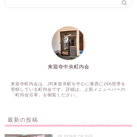
来迎寺中央町内会
来迎寺町内会は、JR来迎寺駅を中心に東西に266世帯を
管轄している町内会です。詳細は、上部メニューバーの
「町内会沿革」を御覧ください。
最新の投稿
2026年7月20日