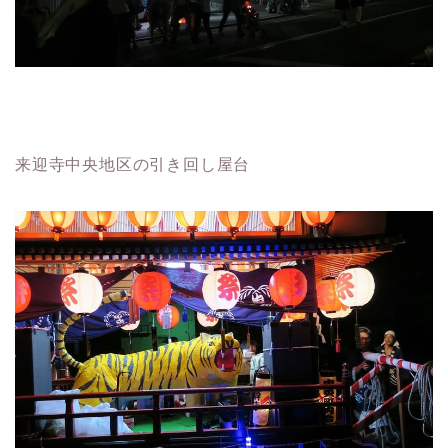
来迎寺中央地区の引き回し屋台