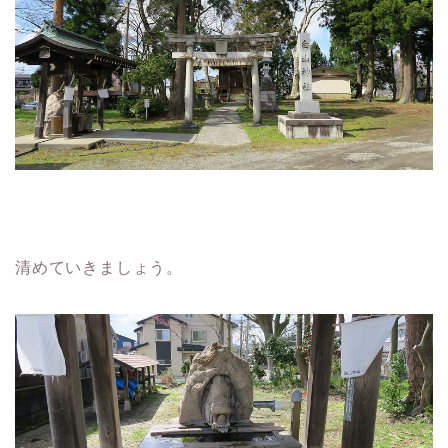
清めていきましょう。