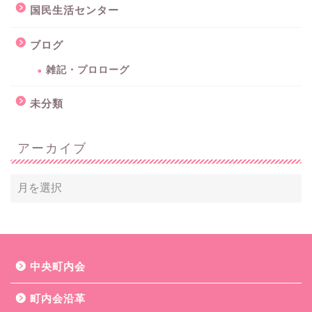
国民生活センター
ブログ
雑記・プロローグ
未分類
アーカイブ
中央町内会
町内会沿革