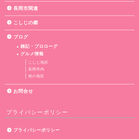
長岡市関連
こしじの郷
ブログ
雑記・プロローグ
グルメ情報
こしじ地区
長岡市内
他の地区
お問合せ
プライバシーポリシー
プライバシーポリシー