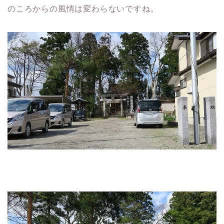
のころからの風情は変わらないですね。