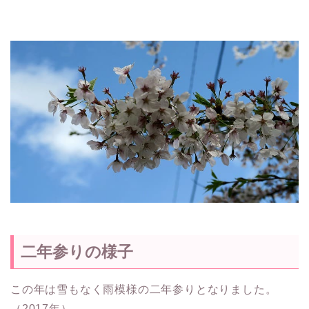
二年参りの様子
この年は雪もなく雨模様の二年参りとなりました。
（2017年）