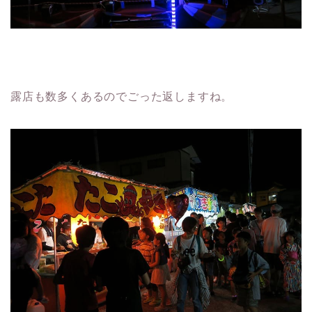
露店も数多くあるのでごった返しますね。