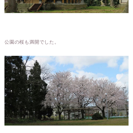
公園の桜も満開でした。