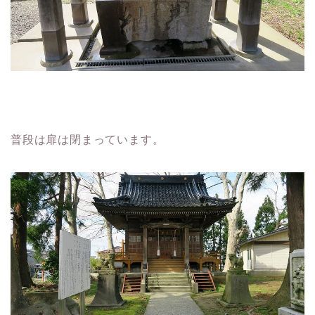
普段は扉は閉まっています。