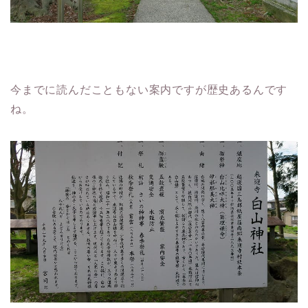
今までに読んだこともない案内ですが歴史あるんです
ね。