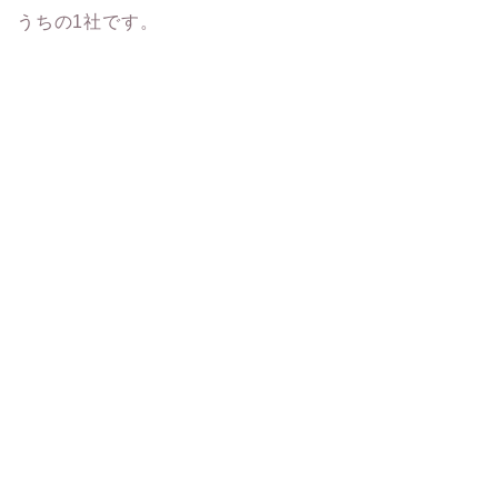
うちの1社です。