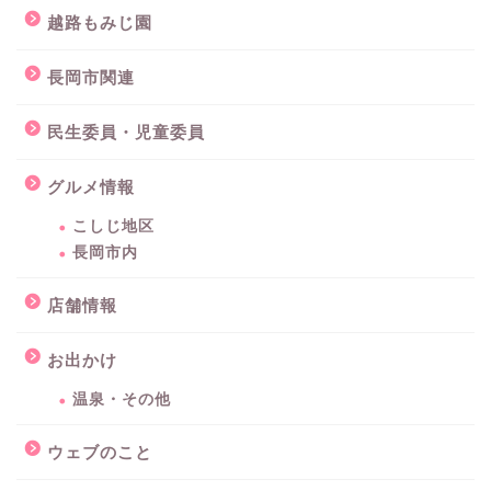
越路もみじ園
長岡市関連
民生委員・児童委員
グルメ情報
こしじ地区
長岡市内
店舗情報
お出かけ
温泉・その他
ウェブのこと