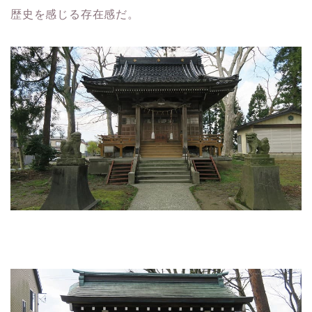
歴史を感じる存在感だ。