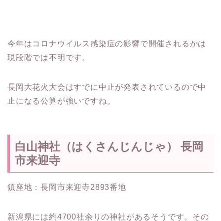
今年はコロナウイルス感染症の影響で開催されるかは
現段階では不明です。
長岡大花火大会はすでに中止が発表されているので中
止になる公算が強いですね。
白山神社（はくさんじんじゃ） 長岡
市来迎寺
鎮座地：長岡市来迎寺2893番地
新潟県には約4700社余りの神社があるそうです。その