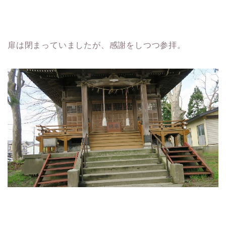
扉は閉まっていましたが、感謝をしつつ参拝。