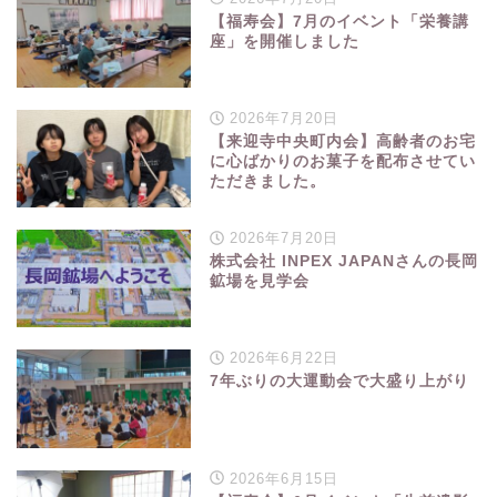
【福寿会】7月のイベント「栄養講
座」を開催しました
2026年7月20日
【来迎寺中央町内会】高齢者のお宅
に心ばかりのお菓子を配布させてい
ただきました。
2026年7月20日
株式会社 INPEX JAPANさんの長岡
鉱場を見学会
2026年6月22日
7年ぶりの大運動会で大盛り上がり
2026年6月15日