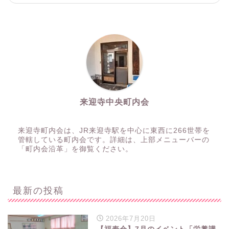
来迎寺中央町内会
来迎寺町内会は、JR来迎寺駅を中心に東西に266世帯を
管轄している町内会です。詳細は、上部メニューバーの
「町内会沿革」を御覧ください。
最新の投稿
2026年7月20日