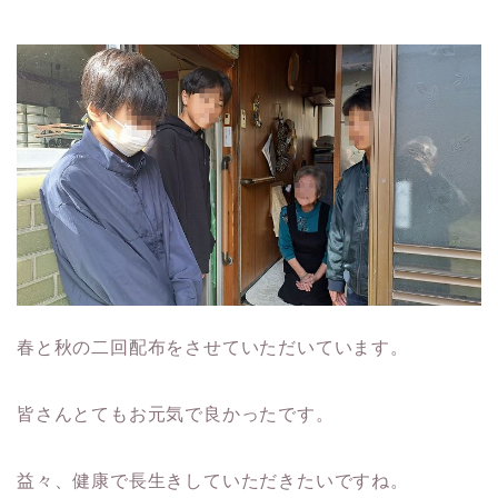
春と秋の二回配布をさせていただいています。
皆さんとてもお元気で良かったです。
益々、健康で長生きしていただきたいですね。