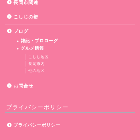
長岡市関連
こしじの郷
ブログ
雑記・プロローグ
グルメ情報
こしじ地区
長岡市内
他の地区
お問合せ
プライバシーポリシー
プライバシーポリシー