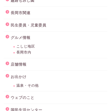
越路もみじ園
長岡市関連
民生委員・児童委員
グルメ情報
こしじ地区
長岡市内
店舗情報
お出かけ
温泉・その他
ウェブのこと
国民生活センター