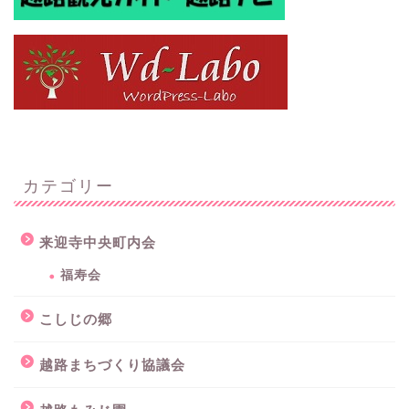
カテゴリー
来迎寺中央町内会
福寿会
こしじの郷
越路まちづくり協議会