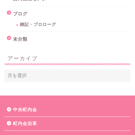
ブログ
雑記・プロローグ
未分類
アーカイブ
中央町内会
町内会沿革