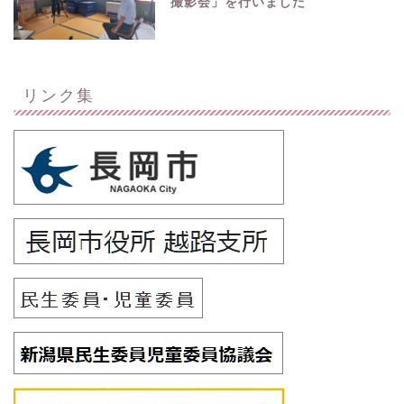
撮影会」を行いました
リンク集