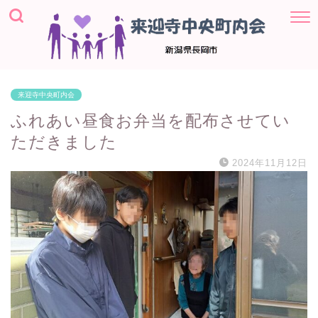
来迎寺中央町内会
ふれあい昼食お弁当を配布させてい
ただきました
2024年11月12日