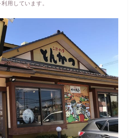
を利用しています。