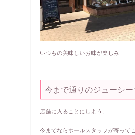
いつもの美味しいお味が楽しみ！
今まで通りのジューシー
店舗に入ることにしよう。
今までならホールスタッフが寄って