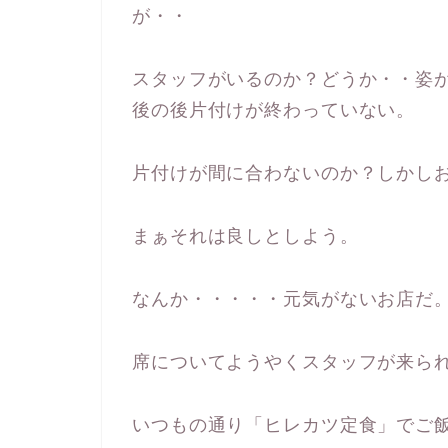
が・・
スタッフがいるのか？どうか・・姿
後の後片付けが終わっていない。
片付けが間に合わないのか？しかし
まぁそれは良しとしよう。
なんか・・・・・元気がないお店だ
席についてようやくスタッフが来ら
いつもの通り「ヒレカツ定食」でご