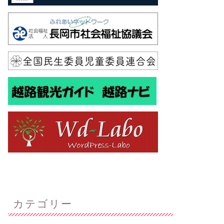
カテゴリー