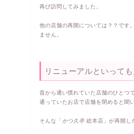
再び訪問してみました。
他の店舗の再開については？？です
ません。
リニューアルといっても
昔から通い慣れていた店舗のひとつ
通っていたお店で店舗を閉めると聞
そんな「
かつ久亭
総本店」が再開し