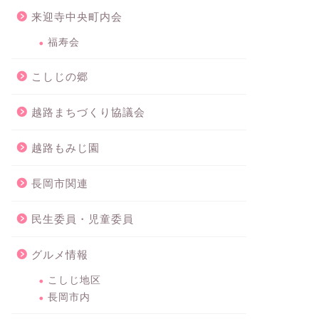
来迎寺中央町内会
福寿会
こしじの郷
越路まちづくり協議会
越路もみじ園
長岡市関連
民生委員・児童委員
グルメ情報
こしじ地区
長岡市内