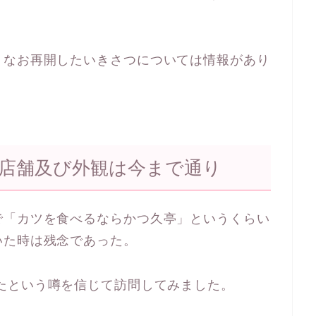
。なお再開したいきさつについては情報があり
店舗及び外観は今まで通り
で「カツを食べるならかつ久亭」というくらい
いた時は残念であった。
たという噂を信じて訪問してみました。