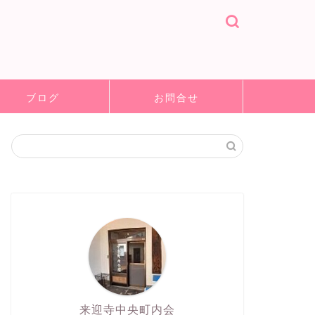
ブログ
お問合せ
来迎寺中央町内会