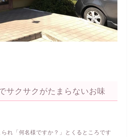
でサクサクがたまらないお味
こられ「何名様ですか？」とくるところです