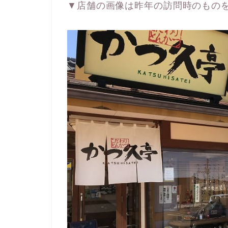
▼店舗の画像は昨年の訪問時のもの