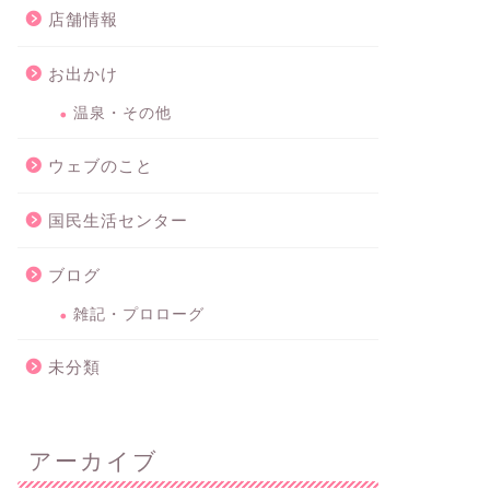
店舗情報
お出かけ
温泉・その他
ウェブのこと
国民生活センター
ブログ
雑記・プロローグ
未分類
アーカイブ