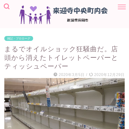
雑記・プロローグ
まるでオイルショック狂騒曲だ。店
頭から消えたトイレットペーパーと
ティッシュペーパー
2020年3月5日
/
2020年12月29日