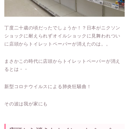
丁度二十歳の頃だったでしょうか！？日本がニクソン
ショックに耐えられずオイルショックに見舞われつい
に店頭からトイレットペーパーが消えたのは。。
まさかこの時代に店頭からトイレットペーパーが消え
るとは・・
新型コロナウイルスによる肺炎狂騒曲！
その波は我が家にも