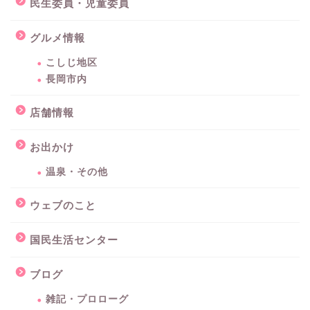
民生委員・児童委員
グルメ情報
こしじ地区
長岡市内
店舗情報
お出かけ
温泉・その他
ウェブのこと
国民生活センター
ブログ
雑記・プロローグ