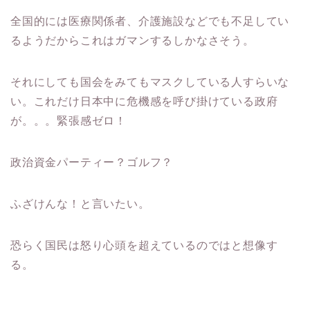
全国的には医療関係者、介護施設などでも不足してい
るようだからこれはガマンするしかなさそう。
それにしても国会をみてもマスクしている人すらいな
い。これだけ日本中に危機感を呼び掛けている政府
が。。。緊張感ゼロ！
政治資金パーティー？ゴルフ？
ふざけんな！と言いたい。
恐らく国民は怒り心頭を超えているのではと想像す
る。