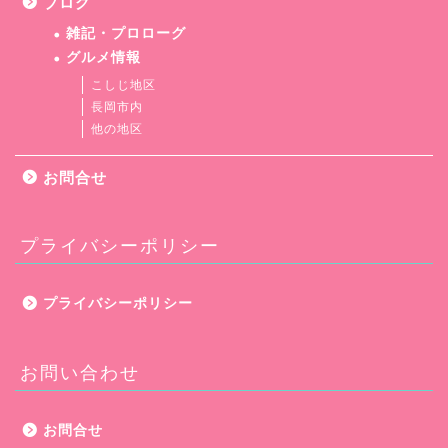
ブログ
雑記・プロローグ
グルメ情報
こしじ地区
長岡市内
他の地区
お問合せ
プライバシーポリシー
プライバシーポリシー
お問い合わせ
お問合せ