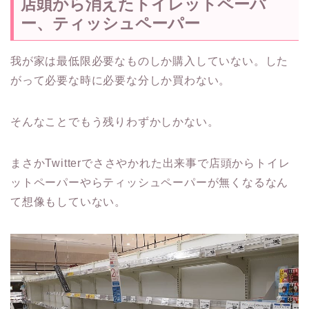
店頭から消えたトイレットペーパ
ー、ティッシュペーパー
我が家は最低限必要なものしか購入していない。した
がって必要な時に必要な分しか買わない。
そんなことでもう残りわずかしかない。
まさかTwitterでささやかれた出来事で店頭からトイレ
ットペーパーやらティッシュペーパーが無くなるなん
て想像もしていない。