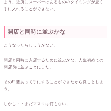
まう。近所にスーパーはあるもののタイミングが悪く
手に入れることができない。
開店と同時に並ぶかな
こうなったらしょうがない。
開店と同時に入店するために並ぶかな。人生初めての
開店前に並ぶことにした。
その甲斐あって手にすることができたから良しとしよ
う。
しかし・・まだマスクは何もない。