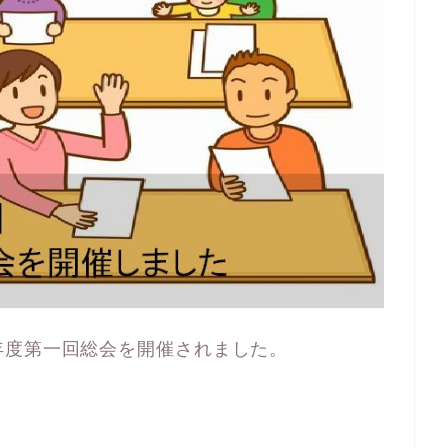
年度第一回総会を開催されました。