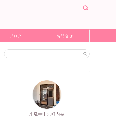
ブログ
お問合せ
来迎寺中央町内会