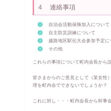
４ 連絡事項
自治会活動保険加入について
自主防災訓練について
越路地区駅伝大会参加予定に
その他
これらの事項について町内会長から
皆さまからのご意見として（某女性
理を町内会でできないでしょうか？
これに対し・・・町内会長から幹事