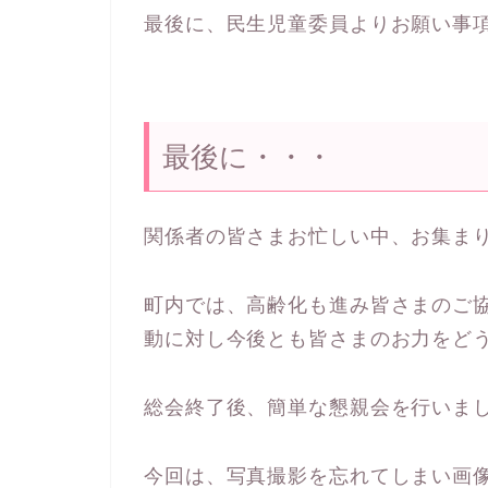
最後に、民生児童委員よりお願い事
最後に・・・
関係者の皆さまお忙しい中、お集ま
町内では、高齢化も進み皆さまのご
動に対し今後とも皆さまのお力をど
総会終了後、簡単な懇親会を行いま
今回は、写真撮影を忘れてしまい画