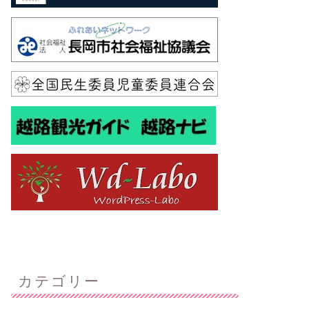
カテゴリー