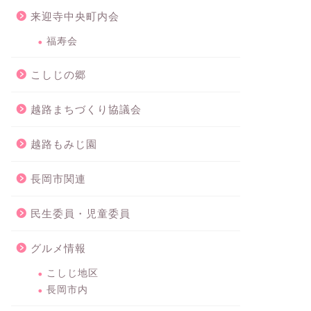
来迎寺中央町内会
福寿会
こしじの郷
越路まちづくり協議会
越路もみじ園
長岡市関連
民生委員・児童委員
グルメ情報
こしじ地区
長岡市内