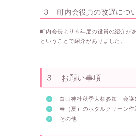
３ 町内会役員の改選につ
町内会長より６年度の役員の紹介が
ということで紹介がありました。
３ お願い事項
白山神社秋季大祭参加・会議
春（夏）のホタルクリーン作
その他