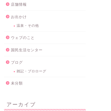
店舗情報
お出かけ
温泉・その他
ウェブのこと
国民生活センター
ブログ
雑記・プロローグ
未分類
アーカイブ