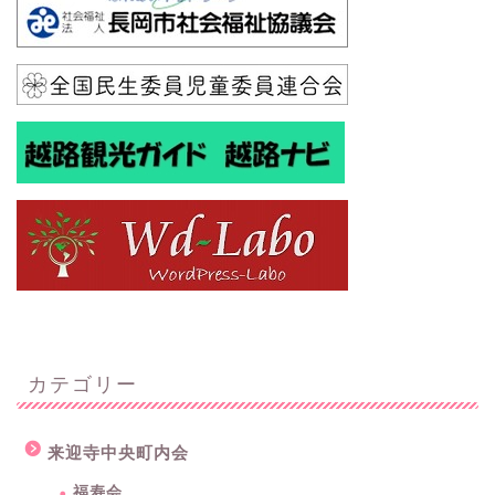
カテゴリー
来迎寺中央町内会
福寿会