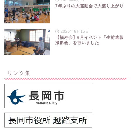
7年ぶりの大運動会で大盛り上がり
2026年6月15日
【福寿会】6月イベント「生前遺影
撮影会」を行いました
リンク集