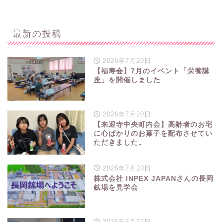
最新の投稿
2026年7月20日
【福寿会】7月のイベント「栄養講
座」を開催しました
2026年7月20日
【来迎寺中央町内会】高齢者のお宅
に心ばかりのお菓子を配布させてい
ただきました。
2026年7月20日
株式会社 INPEX JAPANさんの長岡
鉱場を見学会
2026年6月22日