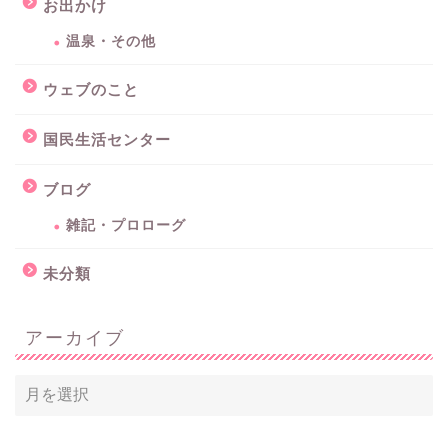
お出かけ
温泉・その他
ウェブのこと
国民生活センター
ブログ
雑記・プロローグ
未分類
アーカイブ