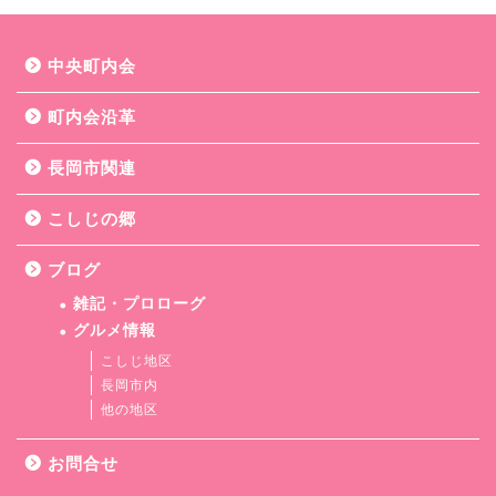
中央町内会
町内会沿革
長岡市関連
こしじの郷
ブログ
雑記・プロローグ
グルメ情報
こしじ地区
長岡市内
他の地区
お問合せ